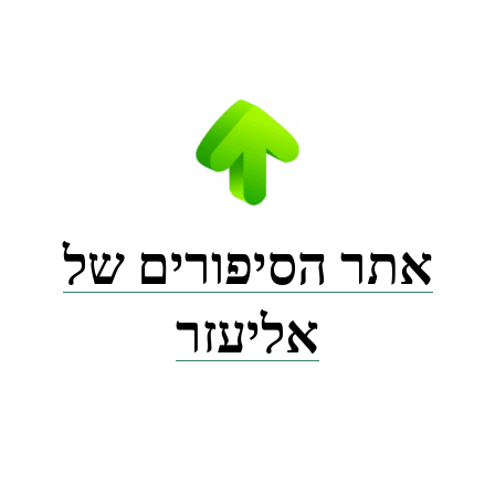
Ski
t
conten
אתר הסיפורים של
אליעזר