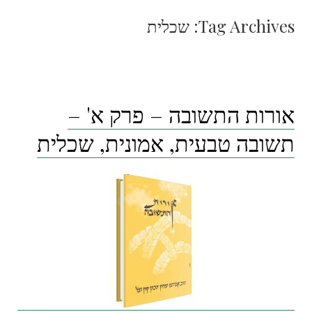
Tag Archives:
שכלית
אורות התשובה – פרק א' –
תשובה טבעית, אמונית, שכלית