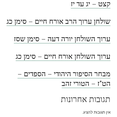
קצט – יג עד יז
שולחן ערוך הרב אורח חיים – סימן כג
ערוך השולחן יורה דעה – סימן שסז
ערוך השולחן אורח חיים – סימן כג
מבחר הסיפור היהודי – הספדים –
הט"ז – הטורי זהב
תגובות אחרונות
אין תגובות להציג.