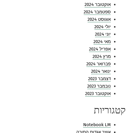
אוקטובר 2024
ספטמבר 2024
אוגוסט 2024
יולי 2024
יוני 2024
מאי 2024
אפריל 2024
מרץ 2024
פברואר 2024
ינואר 2024
דצמבר 2023
נובמבר 2023
אוקטובר 2023
קטגוריות
Notebook LM
אוצר אגדות התורה