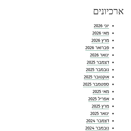
ארכיונים
יוני 2026
מאי 2026
מרץ 2026
פברואר 2026
ינואר 2026
דצמבר 2025
נובמבר 2025
אוקטובר 2025
ספטמבר 2025
מאי 2025
אפריל 2025
מרץ 2025
ינואר 2025
דצמבר 2024
נובמבר 2024