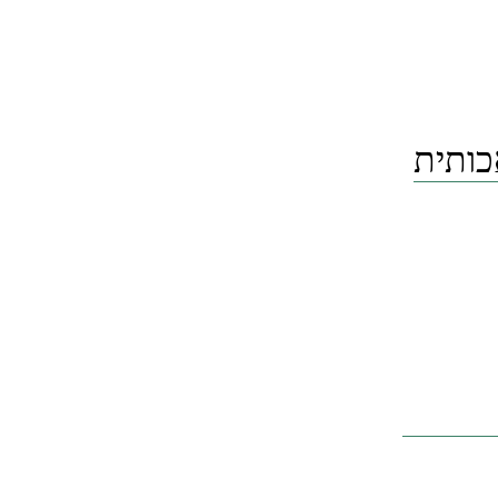
כותית