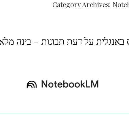
Category Archives:
Note
באנגלית על דעת תבונות – בינה מלא