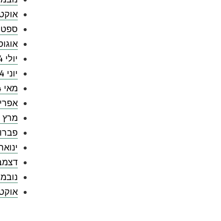
אוקטובר
ספטמבר
אוגוסט 
יולי 2024
יוני 2024
מאי 2024
אפריל 4
מרץ 2024
פברואר 
ינואר 024
דצמבר 3
נובמבר 
אוקטובר