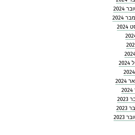
 2024
 2024
2024
202
2024
2
202
2023
 2023