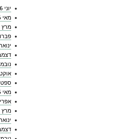
יוני 2026
מאי 2026
מרץ 2026
פברואר 
ינואר 026
דצמבר 5
נובמבר 
אוקטובר
ספטמבר
מאי 2025
אפריל 5
מרץ 2025
ינואר 025
דצמבר 4
נובמבר 