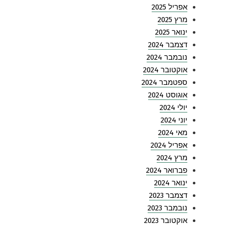
אפריל 2025
מרץ 2025
ינואר 2025
דצמבר 2024
נובמבר 2024
אוקטובר 2024
ספטמבר 2024
אוגוסט 2024
יולי 2024
יוני 2024
מאי 2024
אפריל 2024
מרץ 2024
פברואר 2024
ינואר 2024
דצמבר 2023
נובמבר 2023
אוקטובר 2023