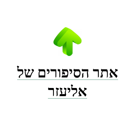
Ski
t
conten
אתר הסיפורים של
אליעזר