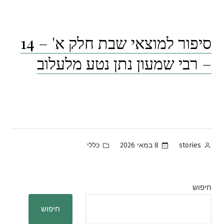
סיפור למוצאי שבת חלק א' – 14
– רבי שמעון נתן נטע מלעלוב
Posted
Posted
8 במאי 2026
כללי
stories
in
by
חיפוש
חיפוש