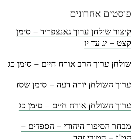
פוסטים אחרונים
קיצור שולחן ערוך גאנצפריד – סימן
קצט – יג עד יז
שולחן ערוך הרב אורח חיים – סימן כג
ערוך השולחן יורה דעה – סימן שסז
ערוך השולחן אורח חיים – סימן כג
מבחר הסיפור היהודי – הספדים –
הט"ז – הטורי זהב