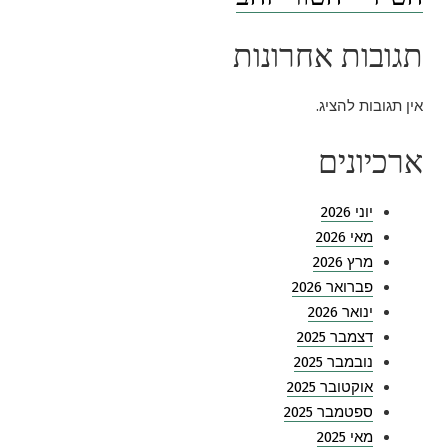
תגובות אחרונות
אין תגובות להציג.
ארכיונים
יוני 2026
מאי 2026
מרץ 2026
פברואר 2026
ינואר 2026
דצמבר 2025
נובמבר 2025
אוקטובר 2025
ספטמבר 2025
מאי 2025