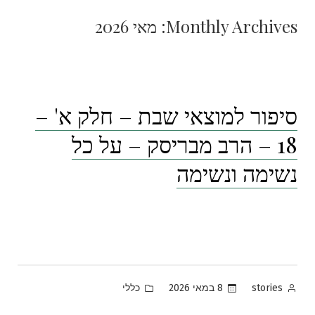
Monthly Archives:
מאי 2026
סיפור למוצאי שבת – חלק א' –
18 – הרב מבריסק – על כל
נשימה ונשימה
Posted
Posted
8 במאי 2026
כללי
stories
in
by