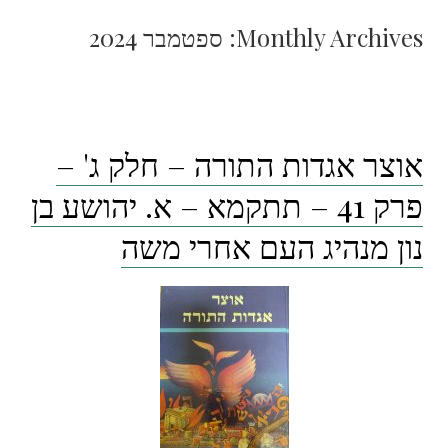
Monthly Archives:
ספטמבר 2024
אוצר אגדות התורה – חלק ג' –
פרק 41 – תתקמא – א. יהושע בן
נון מנהיג העם אחרי משה