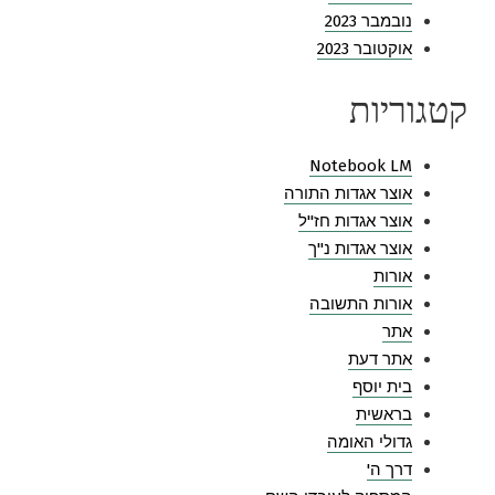
נובמבר 2023
אוקטובר 2023
קטגוריות
Notebook LM
אוצר אגדות התורה
אוצר אגדות חז"ל
אוצר אגדות נ"ך
אורות
אורות התשובה
אתר
אתר דעת
בית יוסף
בראשית
גדולי האומה
דרך ה'