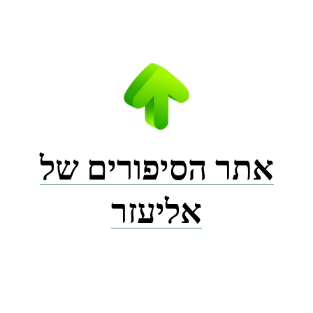
Ski
t
conten
אתר הסיפורים של
אליעזר