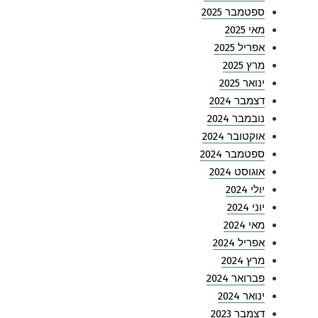
ספטמבר 2025
מאי 2025
אפריל 2025
מרץ 2025
ינואר 2025
דצמבר 2024
נובמבר 2024
אוקטובר 2024
ספטמבר 2024
אוגוסט 2024
יולי 2024
יוני 2024
מאי 2024
אפריל 2024
מרץ 2024
פברואר 2024
ינואר 2024
דצמבר 2023