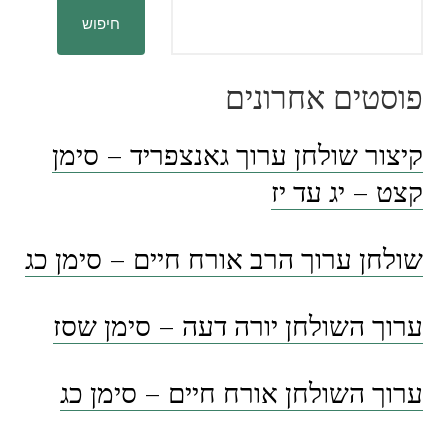
חיפוש
פוסטים אחרונים
קיצור שולחן ערוך גאנצפריד – סימן
קצט – יג עד יז
שולחן ערוך הרב אורח חיים – סימן כג
ערוך השולחן יורה דעה – סימן שסז
ערוך השולחן אורח חיים – סימן כג