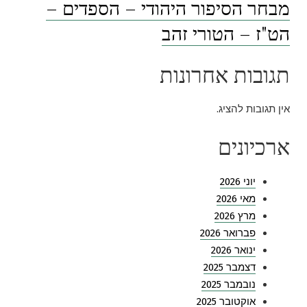
מבחר הסיפור היהודי – הספדים –
הט"ז – הטורי זהב
תגובות אחרונות
אין תגובות להציג.
ארכיונים
יוני 2026
מאי 2026
מרץ 2026
פברואר 2026
ינואר 2026
דצמבר 2025
נובמבר 2025
אוקטובר 2025