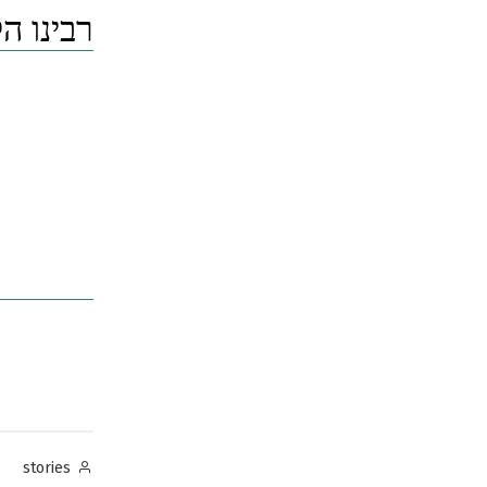
רבינו ה
Posted
stories