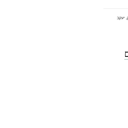
,
יעקב