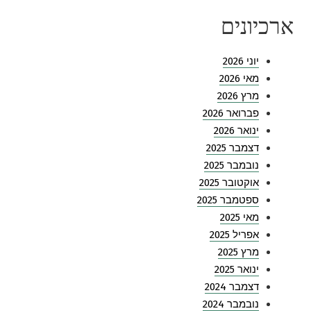
ארכיונים
יוני 2026
מאי 2026
מרץ 2026
פברואר 2026
ינואר 2026
דצמבר 2025
נובמבר 2025
אוקטובר 2025
ספטמבר 2025
מאי 2025
אפריל 2025
מרץ 2025
ינואר 2025
דצמבר 2024
נובמבר 2024