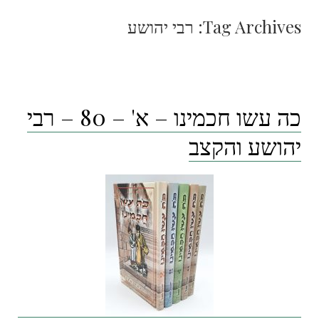
Tag Archives:
רבי יהושע
כה עשו חכמינו – א' – 80 – רבי
יהושע והקצב