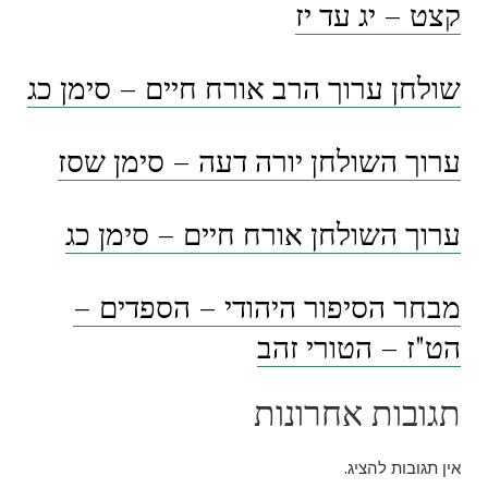
קצט – יג עד יז
שולחן ערוך הרב אורח חיים – סימן כג
ערוך השולחן יורה דעה – סימן שסז
ערוך השולחן אורח חיים – סימן כג
מבחר הסיפור היהודי – הספדים –
הט"ז – הטורי זהב
תגובות אחרונות
אין תגובות להציג.