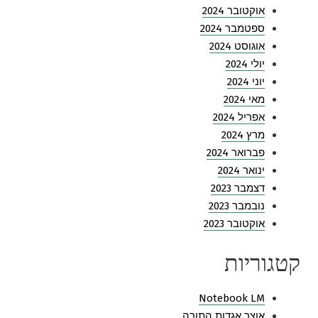
אוקטובר 2024
ספטמבר 2024
אוגוסט 2024
יולי 2024
יוני 2024
מאי 2024
אפריל 2024
מרץ 2024
פברואר 2024
ינואר 2024
דצמבר 2023
נובמבר 2023
אוקטובר 2023
קטגוריות
Notebook LM
אוצר אגדות התורה