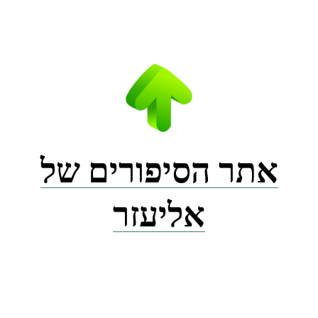
Ski
t
conten
אתר הסיפורים של
אליעזר