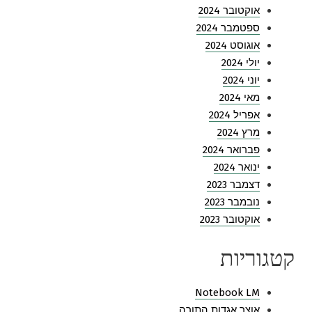
אוקטובר 2024
ספטמבר 2024
אוגוסט 2024
יולי 2024
יוני 2024
מאי 2024
אפריל 2024
מרץ 2024
פברואר 2024
ינואר 2024
דצמבר 2023
נובמבר 2023
אוקטובר 2023
קטגוריות
Notebook LM
אוצר אגדות התורה