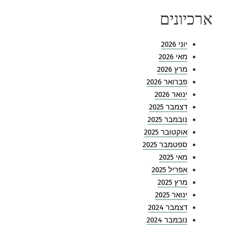
ארכיונים
יוני 2026
מאי 2026
מרץ 2026
פברואר 2026
ינואר 2026
דצמבר 2025
נובמבר 2025
אוקטובר 2025
ספטמבר 2025
מאי 2025
אפריל 2025
מרץ 2025
ינואר 2025
דצמבר 2024
נובמבר 2024