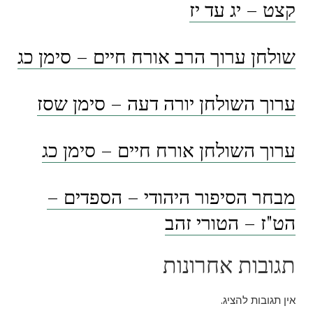
קצט – יג עד יז
שולחן ערוך הרב אורח חיים – סימן כג
ערוך השולחן יורה דעה – סימן שסז
ערוך השולחן אורח חיים – סימן כג
מבחר הסיפור היהודי – הספדים –
הט"ז – הטורי זהב
תגובות אחרונות
אין תגובות להציג.