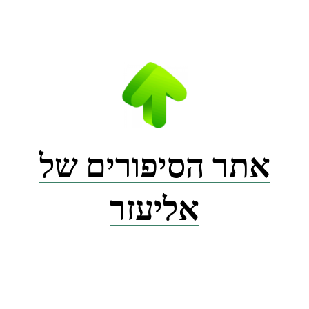
Ski
t
conten
אתר הסיפורים של
אליעזר