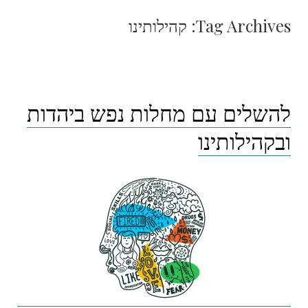
Tag Archives:
קהילותינו
להשלים עם מחלות נפש ביהדות
ובקהילותינו