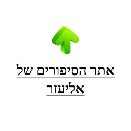
Ski
t
conten
אתר הסיפורים של
אליעזר