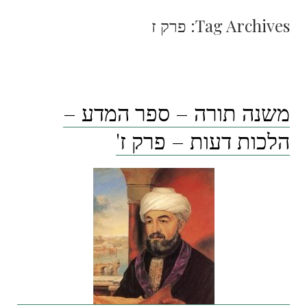
Tag Archives:
פרק ז
משנה תורה – ספר המדע –
הלכות דעות – פרק ז'