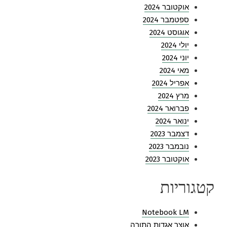
אוקטובר 2024
ספטמבר 2024
אוגוסט 2024
יולי 2024
יוני 2024
מאי 2024
אפריל 2024
מרץ 2024
פברואר 2024
ינואר 2024
דצמבר 2023
נובמבר 2023
אוקטובר 2023
קטגוריות
Notebook LM
אוצר אגדות התורה