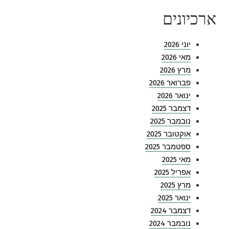
ארכיונים
יוני 2026
מאי 2026
מרץ 2026
פברואר 2026
ינואר 2026
דצמבר 2025
נובמבר 2025
אוקטובר 2025
ספטמבר 2025
מאי 2025
אפריל 2025
מרץ 2025
ינואר 2025
דצמבר 2024
נובמבר 2024