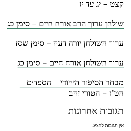
קצט – יג עד יז
שולחן ערוך הרב אורח חיים – סימן כג
ערוך השולחן יורה דעה – סימן שסז
ערוך השולחן אורח חיים – סימן כג
מבחר הסיפור היהודי – הספדים –
הט"ז – הטורי זהב
תגובות אחרונות
אין תגובות להציג.