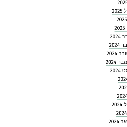
202
2
202
2024
 2024
 2024
2024
202
2024