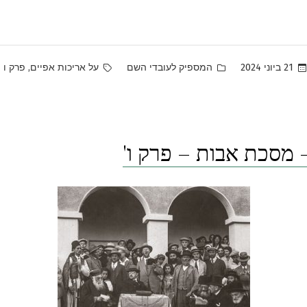
Tags:
Posted
,
21 ביוני 2024
המספיק לעובדי השם
על אריכות אפיים
פרק ו
in
מסכת אבות – פרק ו'