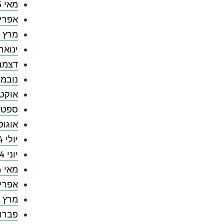
מאי 2025
אפריל 5
מרץ 2025
ינואר 025
דצמבר 4
נובמבר 
אוקטובר
ספטמבר
אוגוסט 
יולי 2024
יוני 2024
מאי 2024
אפריל 4
מרץ 2024
פברואר 