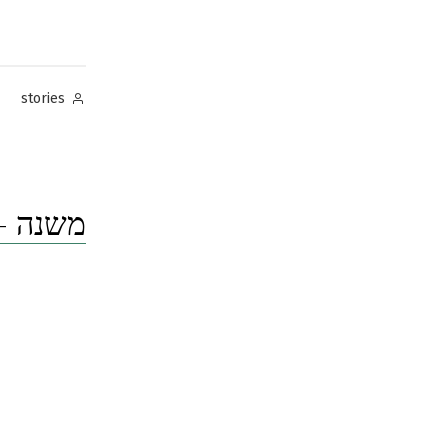
Posted
stories
by
משנה – 