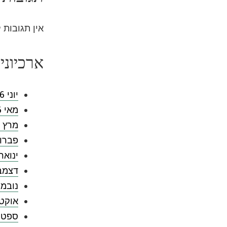
אין תגובות 
ארכיוני
יוני 2026
מאי 2026
מרץ 2026
פברואר 
ינואר 026
דצמבר 5
נובמבר 
אוקטובר
ספטמבר