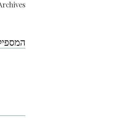
Archives:
המספיק 