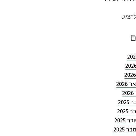
להציג.
ם
2026
2
202
2025
 2025
 2025