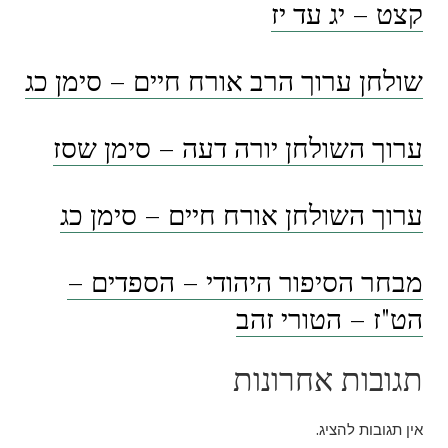
קצט – יג עד יז
שולחן ערוך הרב אורח חיים – סימן כג
ערוך השולחן יורה דעה – סימן שסז
ערוך השולחן אורח חיים – סימן כג
מבחר הסיפור היהודי – הספדים –
הט"ז – הטורי זהב
תגובות אחרונות
אין תגובות להציג.