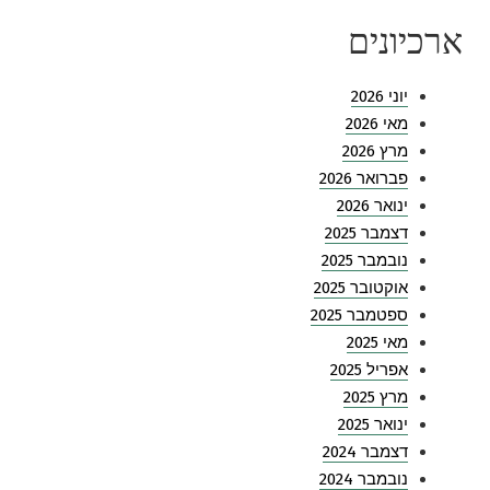
ארכיונים
יוני 2026
מאי 2026
מרץ 2026
פברואר 2026
ינואר 2026
דצמבר 2025
נובמבר 2025
אוקטובר 2025
ספטמבר 2025
מאי 2025
אפריל 2025
מרץ 2025
ינואר 2025
דצמבר 2024
נובמבר 2024