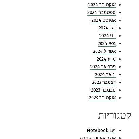
אוקטובר 2024
ספטמבר 2024
אוגוסט 2024
יולי 2024
יוני 2024
מאי 2024
אפריל 2024
מרץ 2024
פברואר 2024
ינואר 2024
דצמבר 2023
נובמבר 2023
אוקטובר 2023
קטגוריות
Notebook LM
אוצר אגדות התורה