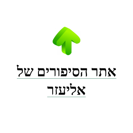
Ski
t
conten
אתר הסיפורים של
אליעזר