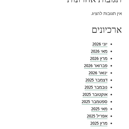
אין תגובות להציג.
ארכיונים
יוני 2026
מאי 2026
מרץ 2026
פברואר 2026
ינואר 2026
דצמבר 2025
נובמבר 2025
אוקטובר 2025
ספטמבר 2025
מאי 2025
אפריל 2025
מרץ 2025