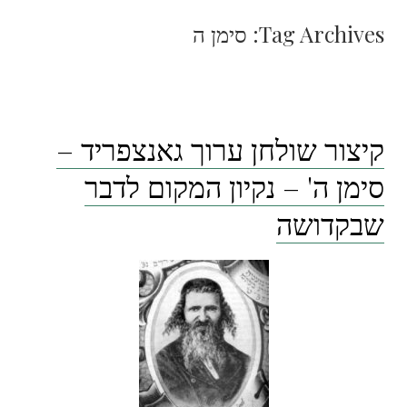
Tag Archives:
סימן ה
קיצור שולחן ערוך גאנצפריד –
סימן ה' – נקיון המקום לדבר
שבקדושה