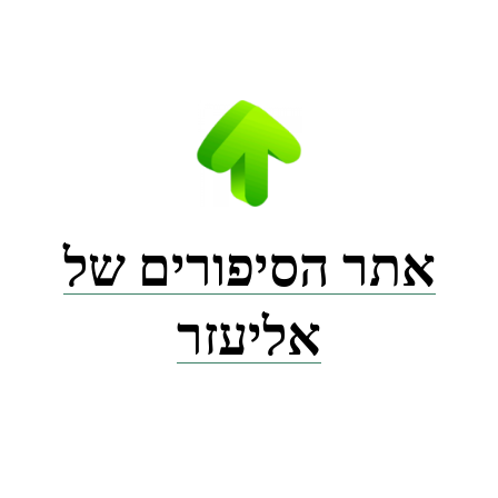
Ski
t
conten
אתר הסיפורים של
אליעזר