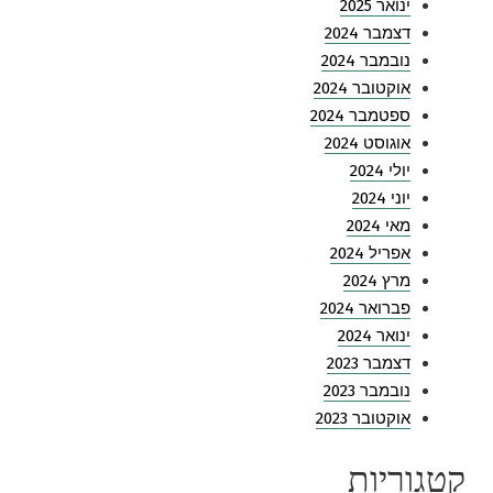
ינואר 2025
דצמבר 2024
נובמבר 2024
אוקטובר 2024
ספטמבר 2024
אוגוסט 2024
יולי 2024
יוני 2024
מאי 2024
אפריל 2024
מרץ 2024
פברואר 2024
ינואר 2024
דצמבר 2023
נובמבר 2023
אוקטובר 2023
קטגוריות