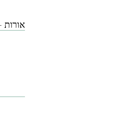
אורות –