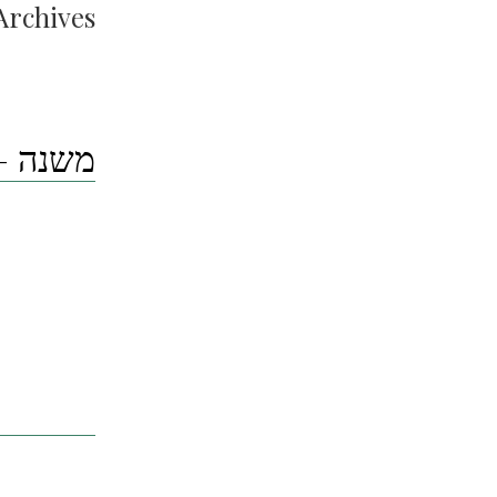
Archives:
משנה –