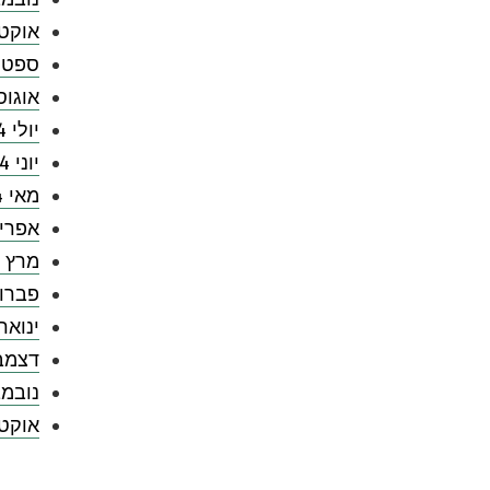
אוקטובר
ספטמבר
אוגוסט 
יולי 2024
יוני 2024
מאי 2024
אפריל 4
מרץ 2024
פברואר 
ינואר 024
דצמבר 3
נובמבר 
אוקטובר