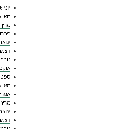
יוני 2026
מאי 2026
מרץ 2026
פברואר 
ינואר 026
דצמבר 5
נובמבר 
אוקטובר
ספטמבר
מאי 2025
אפריל 5
מרץ 2025
ינואר 025
דצמבר 4
נובמבר 