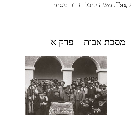
Tag 
משה קיבל תורה מסיני
 מסכת אבות – פרק א'