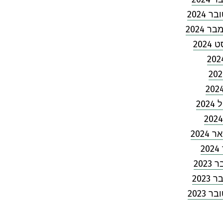
 2024
 2024
2024
202
2024
2
202
2023
 2023