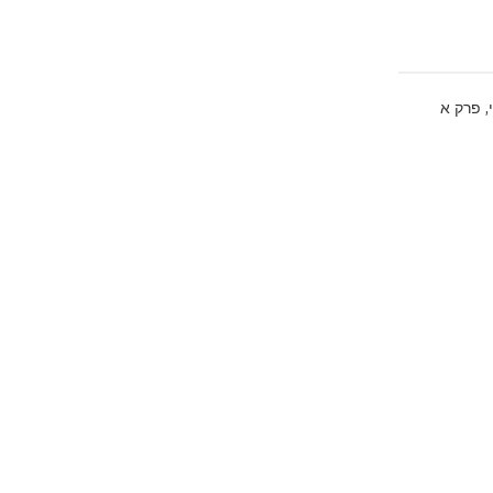
,
פרק א