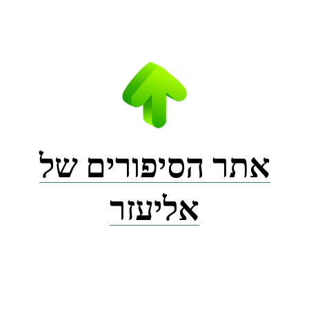
Ski
t
conten
אתר הסיפורים של
אליעזר