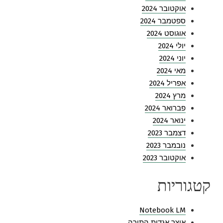
אוקטובר 2024
ספטמבר 2024
אוגוסט 2024
יולי 2024
יוני 2024
מאי 2024
אפריל 2024
מרץ 2024
פברואר 2024
ינואר 2024
דצמבר 2023
נובמבר 2023
אוקטובר 2023
קטגוריות
Notebook LM
אוצר אגדות התורה