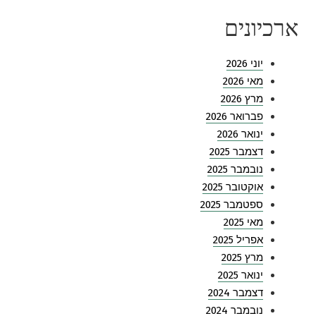
ארכיונים
יוני 2026
מאי 2026
מרץ 2026
פברואר 2026
ינואר 2026
דצמבר 2025
נובמבר 2025
אוקטובר 2025
ספטמבר 2025
מאי 2025
אפריל 2025
מרץ 2025
ינואר 2025
דצמבר 2024
נובמבר 2024