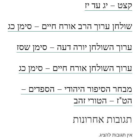
קצט – יג עד יז
שולחן ערוך הרב אורח חיים – סימן כג
ערוך השולחן יורה דעה – סימן שסז
ערוך השולחן אורח חיים – סימן כג
מבחר הסיפור היהודי – הספדים –
הט"ז – הטורי זהב
תגובות אחרונות
אין תגובות להציג.