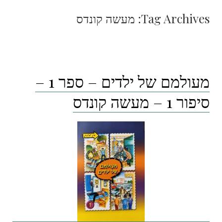
Tag Archives:
מעשה קונדס
מעולמם של ילדים – ספר 1 –
סיפור 1 – מעשה קונדס