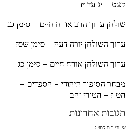
קצט – יג עד יז
שולחן ערוך הרב אורח חיים – סימן כג
ערוך השולחן יורה דעה – סימן שסז
ערוך השולחן אורח חיים – סימן כג
מבחר הסיפור היהודי – הספדים –
הט"ז – הטורי זהב
תגובות אחרונות
אין תגובות להציג.