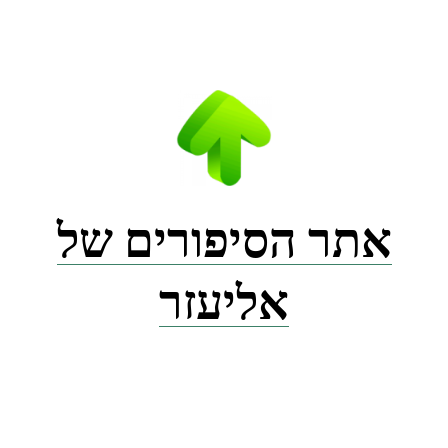
Ski
t
conten
אתר הסיפורים של
אליעזר