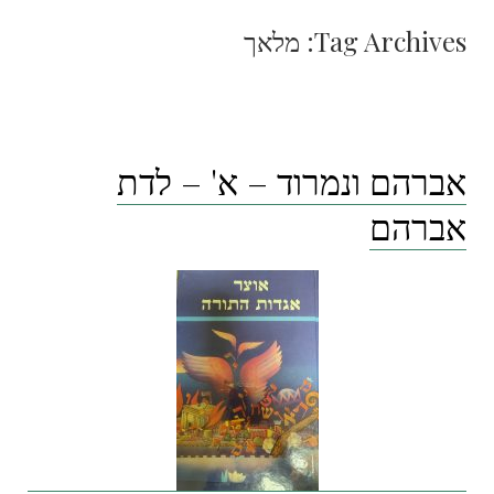
Tag Archives:
מלאך
אברהם ונמרוד – א' – לדת
אברהם