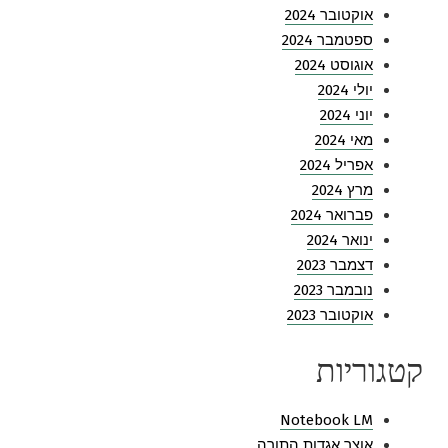
אוקטובר 2024
ספטמבר 2024
אוגוסט 2024
יולי 2024
יוני 2024
מאי 2024
אפריל 2024
מרץ 2024
פברואר 2024
ינואר 2024
דצמבר 2023
נובמבר 2023
אוקטובר 2023
קטגוריות
Notebook LM
אוצר אגדות התורה