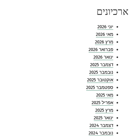
ארכיונים
יוני 2026
מאי 2026
מרץ 2026
פברואר 2026
ינואר 2026
דצמבר 2025
נובמבר 2025
אוקטובר 2025
ספטמבר 2025
מאי 2025
אפריל 2025
מרץ 2025
ינואר 2025
דצמבר 2024
נובמבר 2024