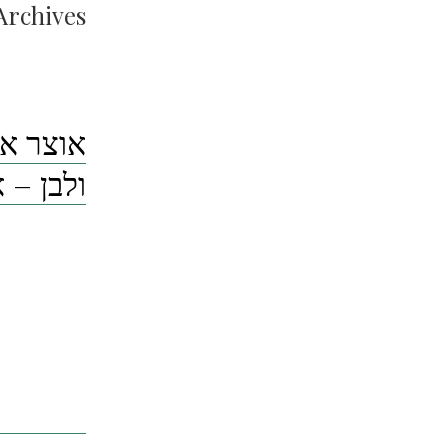
Archives:
אוצר א
ולבן – 