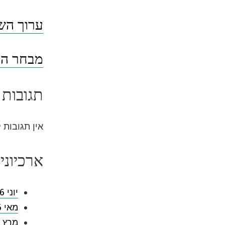
ערוך השו
מבחר הסי
תגובות 
אין תגובות 
ארכיוני
יוני 2026
מאי 2026
מרץ 2026