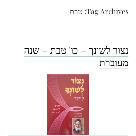
Tag Archives:
טבת
נצור לשונך – כו' טבת – שנה
מעוברת