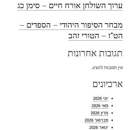
ערוך השולחן אורח חיים – סימן כג
מבחר הסיפור היהודי – הספדים –
הט"ז – הטורי זהב
תגובות אחרונות
אין תגובות להציג.
ארכיונים
יוני 2026
מאי 2026
מרץ 2026
פברואר 2026
ינואר 2026