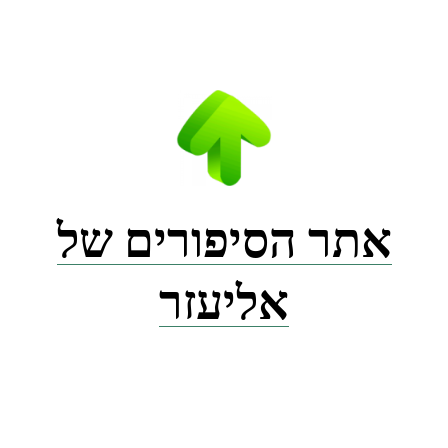
Ski
t
conten
אתר הסיפורים של
אליעזר