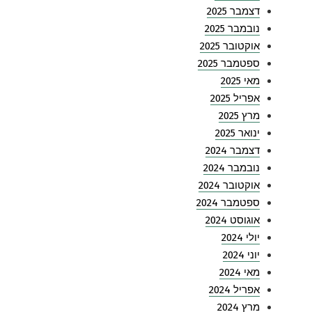
דצמבר 2025
נובמבר 2025
אוקטובר 2025
ספטמבר 2025
מאי 2025
אפריל 2025
מרץ 2025
ינואר 2025
דצמבר 2024
נובמבר 2024
אוקטובר 2024
ספטמבר 2024
אוגוסט 2024
יולי 2024
יוני 2024
מאי 2024
אפריל 2024
מרץ 2024