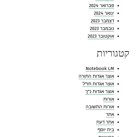
פברואר 2024
ינואר 2024
דצמבר 2023
נובמבר 2023
אוקטובר 2023
קטגוריות
Notebook LM
אוצר אגדות התורה
אוצר אגדות חז"ל
אוצר אגדות נ"ך
אורות
אורות התשובה
אתר
אתר דעת
בית יוסף