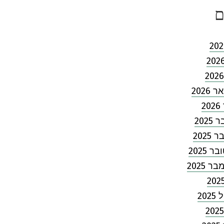
ם
2026
2
202
2025
 2025
 2025
202