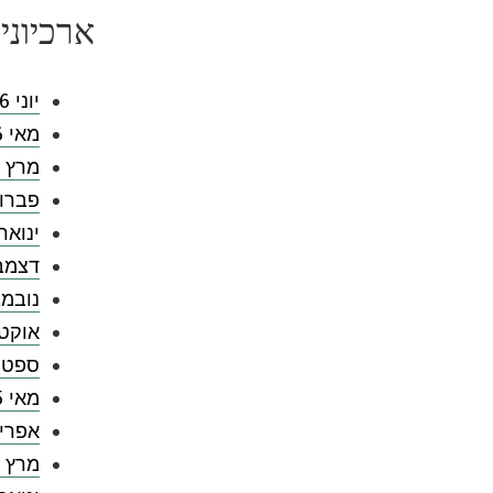
ארכיוני
יוני 2026
מאי 2026
מרץ 2026
פברואר 
ינואר 026
דצמבר 5
נובמבר 
אוקטובר
ספטמבר
מאי 2025
אפריל 5
מרץ 2025