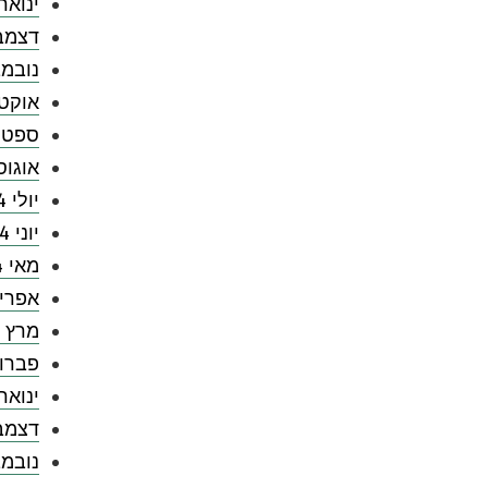
ינואר 025
דצמבר 4
נובמבר 
אוקטובר
ספטמבר
אוגוסט 
יולי 2024
יוני 2024
מאי 2024
אפריל 4
מרץ 2024
פברואר 
ינואר 024
דצמבר 3
נובמבר 