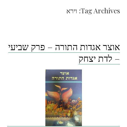
Tag Archives:
וירא
אוצר אגדות התורה – פרק שביעי
– לדת יצחק