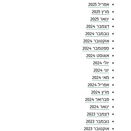
אפריל 2025
מרץ 2025
ינואר 2025
דצמבר 2024
נובמבר 2024
אוקטובר 2024
ספטמבר 2024
אוגוסט 2024
יולי 2024
יוני 2024
מאי 2024
אפריל 2024
מרץ 2024
פברואר 2024
ינואר 2024
דצמבר 2023
נובמבר 2023
אוקטובר 2023