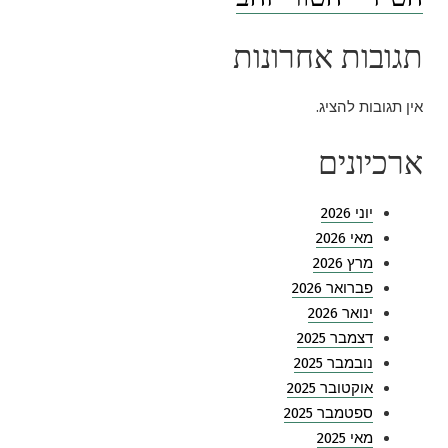
תגובות אחרונות
אין תגובות להציג.
ארכיונים
יוני 2026
מאי 2026
מרץ 2026
פברואר 2026
ינואר 2026
דצמבר 2025
נובמבר 2025
אוקטובר 2025
ספטמבר 2025
מאי 2025