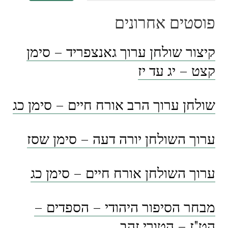
פוסטים אחרונים
קיצור שולחן ערוך גאנצפריד – סימן
קצט – יג עד יז
שולחן ערוך הרב אורח חיים – סימן כג
ערוך השולחן יורה דעה – סימן שסז
ערוך השולחן אורח חיים – סימן כג
מבחר הסיפור היהודי – הספדים –
הט"ז – הטורי זהב