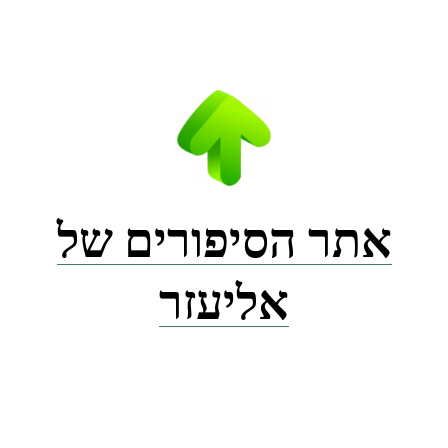
Ski
t
conten
אתר הסיפורים של
אליעזר