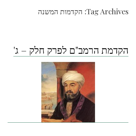
Tag Archives:
הקדמות המשנה
הקדמת הרמב"ם לפרק חלק – ג'