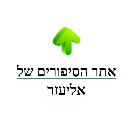
Ski
t
conten
אתר הסיפורים של
אליעזר