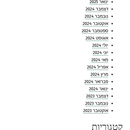
ינואר 2025
דצמבר 2024
נובמבר 2024
אוקטובר 2024
ספטמבר 2024
אוגוסט 2024
יולי 2024
יוני 2024
מאי 2024
אפריל 2024
מרץ 2024
פברואר 2024
ינואר 2024
דצמבר 2023
נובמבר 2023
אוקטובר 2023
קטגוריות