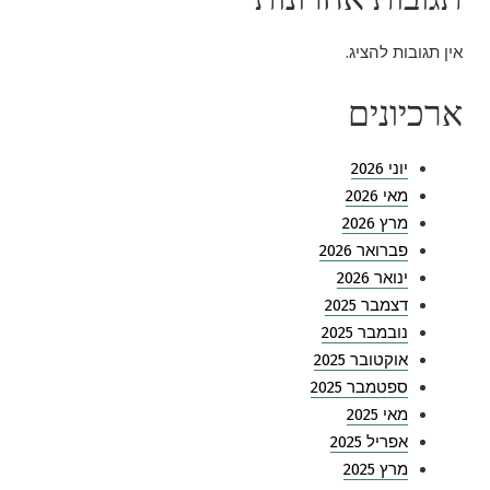
אין תגובות להציג.
ארכיונים
יוני 2026
מאי 2026
מרץ 2026
פברואר 2026
ינואר 2026
דצמבר 2025
נובמבר 2025
אוקטובר 2025
ספטמבר 2025
מאי 2025
אפריל 2025
מרץ 2025