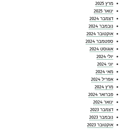
מרץ 2025
ינואר 2025
דצמבר 2024
נובמבר 2024
אוקטובר 2024
ספטמבר 2024
אוגוסט 2024
יולי 2024
יוני 2024
מאי 2024
אפריל 2024
מרץ 2024
פברואר 2024
ינואר 2024
דצמבר 2023
נובמבר 2023
אוקטובר 2023