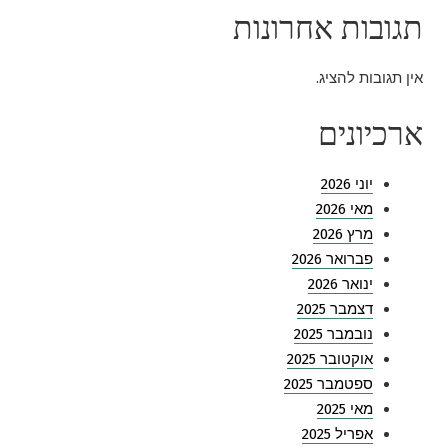
תגובות אחרונות
אין תגובות להציג.
ארכיונים
יוני 2026
מאי 2026
מרץ 2026
פברואר 2026
ינואר 2026
דצמבר 2025
נובמבר 2025
אוקטובר 2025
ספטמבר 2025
מאי 2025
אפריל 2025