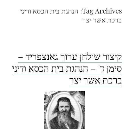
Tag Archives:
הנהגת בית הכסא ודיני
ברכת אשר יצר
קיצור שולחן ערוך גאנצפריד –
סימן ד' – הנהגת בית הכסא ודיני
ברכת אשר יצר