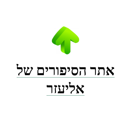
Ski
t
conten
אתר הסיפורים של
אליעזר