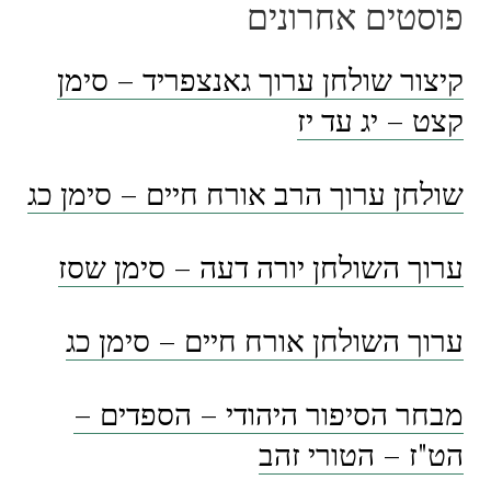
פוסטים אחרונים
קיצור שולחן ערוך גאנצפריד – סימן
קצט – יג עד יז
שולחן ערוך הרב אורח חיים – סימן כג
ערוך השולחן יורה דעה – סימן שסז
ערוך השולחן אורח חיים – סימן כג
מבחר הסיפור היהודי – הספדים –
הט"ז – הטורי זהב