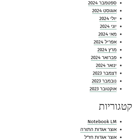
ספטמבר 2024
אוגוסט 2024
יולי 2024
יוני 2024
מאי 2024
אפריל 2024
מרץ 2024
פברואר 2024
ינואר 2024
דצמבר 2023
נובמבר 2023
אוקטובר 2023
קטגוריות
Notebook LM
אוצר אגדות התורה
אוצר אגדות חז"ל