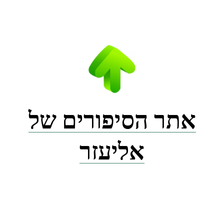
Ski
t
conten
אתר הסיפורים של
אליעזר