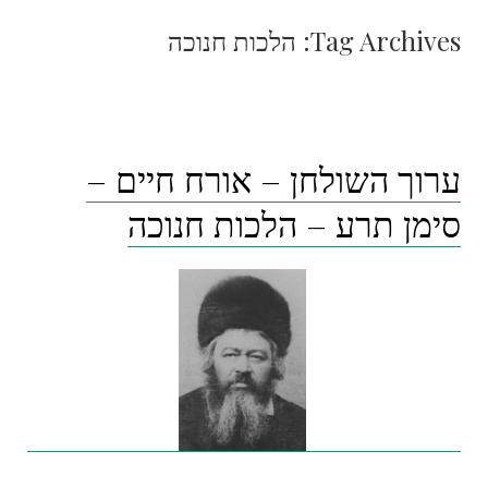
Tag Archives:
הלכות חנוכה
ערוך השולחן – אורח חיים –
סימן תרע – הלכות חנוכה