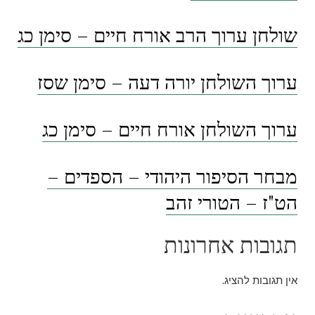
שולחן ערוך הרב אורח חיים – סימן כג
ערוך השולחן יורה דעה – סימן שסז
ערוך השולחן אורח חיים – סימן כג
מבחר הסיפור היהודי – הספדים –
הט"ז – הטורי זהב
תגובות אחרונות
אין תגובות להציג.