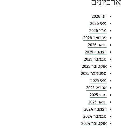
ארכיונים
יוני 2026
מאי 2026
מרץ 2026
פברואר 2026
ינואר 2026
דצמבר 2025
נובמבר 2025
אוקטובר 2025
ספטמבר 2025
מאי 2025
אפריל 2025
מרץ 2025
ינואר 2025
דצמבר 2024
נובמבר 2024
אוקטובר 2024