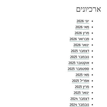
ארכיונים
יוני 2026
מאי 2026
מרץ 2026
פברואר 2026
ינואר 2026
דצמבר 2025
נובמבר 2025
אוקטובר 2025
ספטמבר 2025
מאי 2025
אפריל 2025
מרץ 2025
ינואר 2025
דצמבר 2024
נובמבר 2024