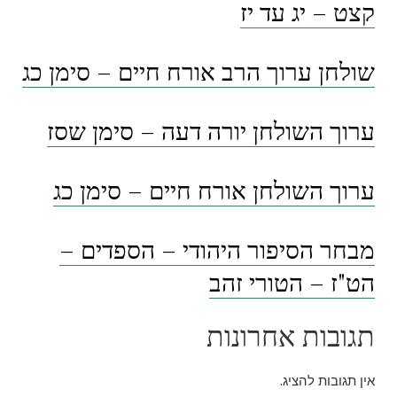
קצט – יג עד יז
שולחן ערוך הרב אורח חיים – סימן כג
ערוך השולחן יורה דעה – סימן שסז
ערוך השולחן אורח חיים – סימן כג
מבחר הסיפור היהודי – הספדים –
הט"ז – הטורי זהב
תגובות אחרונות
אין תגובות להציג.