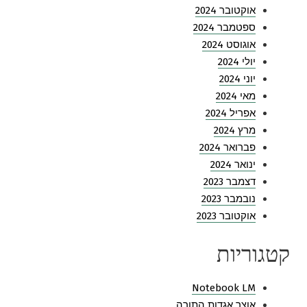
אוקטובר 2024
ספטמבר 2024
אוגוסט 2024
יולי 2024
יוני 2024
מאי 2024
אפריל 2024
מרץ 2024
פברואר 2024
ינואר 2024
דצמבר 2023
נובמבר 2023
אוקטובר 2023
קטגוריות
Notebook LM
אוצר אגדות התורה