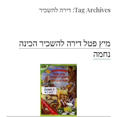
Tag Archives:
דירה להשכיר
מיץ פטל דירה להשכיר הכינה
נחמה