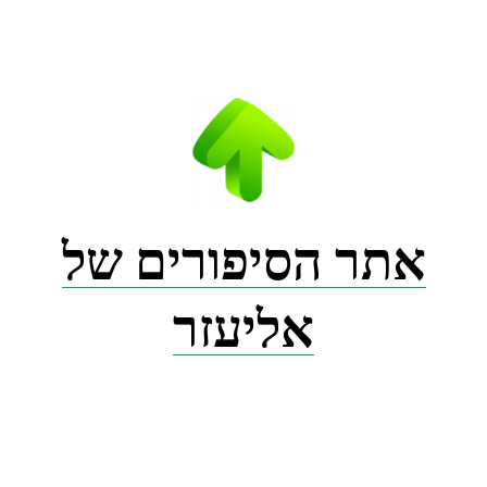
Ski
t
conten
אתר הסיפורים של
אליעזר