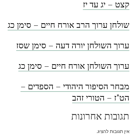
קצט – יג עד יז
שולחן ערוך הרב אורח חיים – סימן כג
ערוך השולחן יורה דעה – סימן שסז
ערוך השולחן אורח חיים – סימן כג
מבחר הסיפור היהודי – הספדים –
הט"ז – הטורי זהב
תגובות אחרונות
אין תגובות להציג.