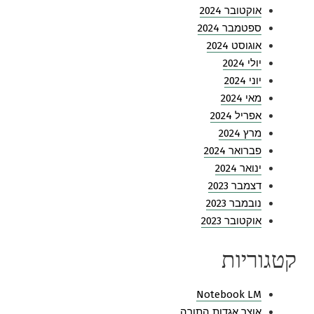
אוקטובר 2024
ספטמבר 2024
אוגוסט 2024
יולי 2024
יוני 2024
מאי 2024
אפריל 2024
מרץ 2024
פברואר 2024
ינואר 2024
דצמבר 2023
נובמבר 2023
אוקטובר 2023
קטגוריות
Notebook LM
אוצר אגדות התורה