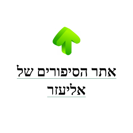
Ski
t
conten
אתר הסיפורים של
אליעזר