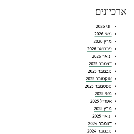
ארכיונים
יוני 2026
מאי 2026
מרץ 2026
פברואר 2026
ינואר 2026
דצמבר 2025
נובמבר 2025
אוקטובר 2025
ספטמבר 2025
מאי 2025
אפריל 2025
מרץ 2025
ינואר 2025
דצמבר 2024
נובמבר 2024