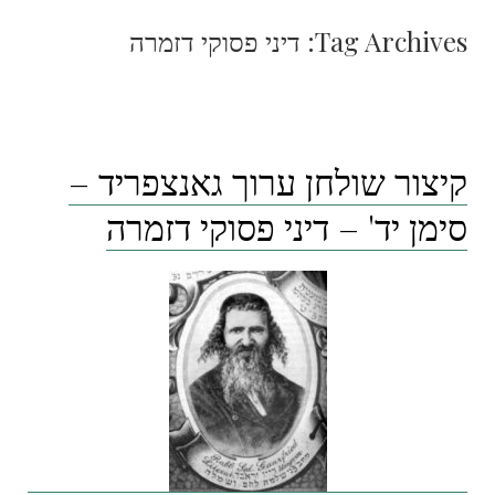
Tag Archives:
דיני פסוקי דזמרה
קיצור שולחן ערוך גאנצפריד –
סימן יד' – דיני פסוקי דזמרה