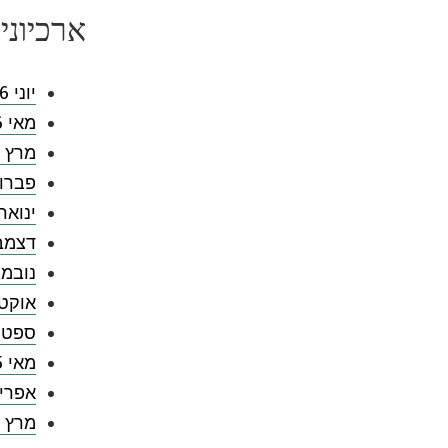
ארכיוני
יוני 2026
מאי 2026
מרץ 2026
פברואר 
ינואר 026
דצמבר 5
נובמבר 
אוקטובר
ספטמבר
מאי 2025
אפריל 5
מרץ 2025