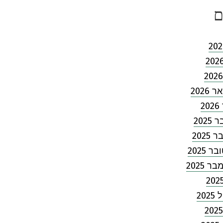
ם
2026
2
202
2025
 2025
 2025
202