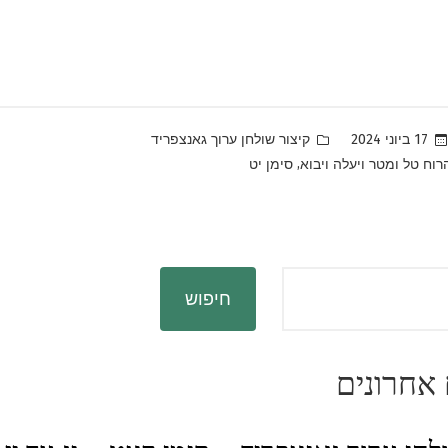
Posted
17 ביוני 2024
קיצור שולחן ערוך גאנצפריד
in
,
רוח טל ומטר ויעלה ויבוא
סימן יט
חיפוש
אחרונים