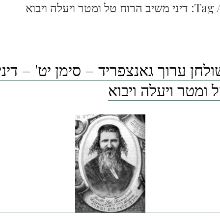
Tag 
דיני משיב הרוח טל ומטר ויעלה ויבוא
ולחן ערוך גאנצפריד – סימן יט' – דינ
 ומטר ויעלה ויבוא