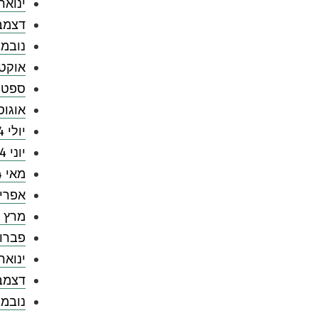
ינואר 025
דצמבר 4
נובמבר 
אוקטובר
ספטמבר
אוגוסט 
יולי 2024
יוני 2024
מאי 2024
אפריל 4
מרץ 2024
פברואר 
ינואר 024
דצמבר 3
נובמבר 