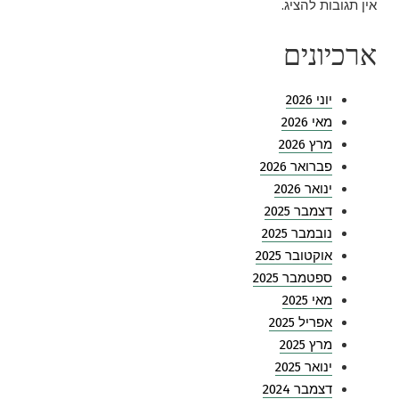
אין תגובות להציג.
ארכיונים
יוני 2026
מאי 2026
מרץ 2026
פברואר 2026
ינואר 2026
דצמבר 2025
נובמבר 2025
אוקטובר 2025
ספטמבר 2025
מאי 2025
אפריל 2025
מרץ 2025
ינואר 2025
דצמבר 2024