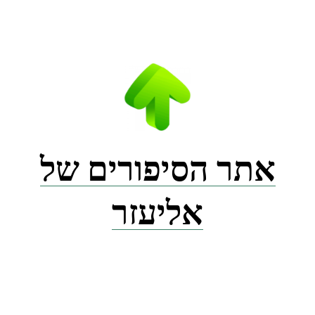
Ski
t
conten
אתר הסיפורים של
אליעזר