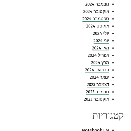
נובמבר 2024
אוקטובר 2024
ספטמבר 2024
אוגוסט 2024
יולי 2024
יוני 2024
מאי 2024
אפריל 2024
מרץ 2024
פברואר 2024
ינואר 2024
דצמבר 2023
נובמבר 2023
אוקטובר 2023
קטגוריות
Notebook LM