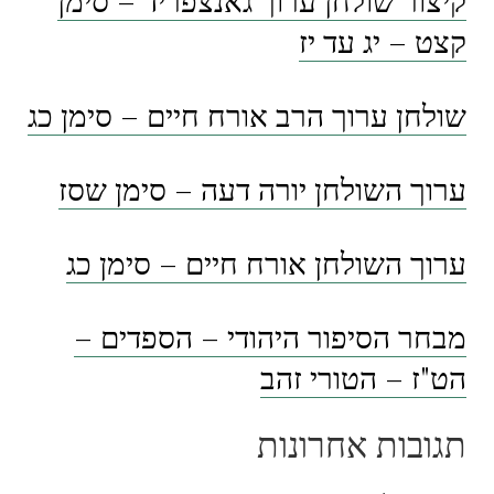
קצט – יג עד יז
שולחן ערוך הרב אורח חיים – סימן כג
ערוך השולחן יורה דעה – סימן שסז
ערוך השולחן אורח חיים – סימן כג
מבחר הסיפור היהודי – הספדים –
הט"ז – הטורי זהב
תגובות אחרונות