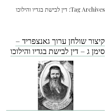
Tag Archives:
דין לבישת בגדיו והילוכו
קיצור שולחן ערוך גאנצפריד –
סימן ג – דין לבישת בגדיו והילוכו