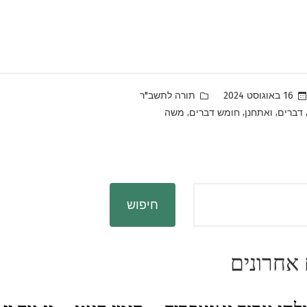
Posted
16 באוגוסט 2024
תורה לתשב"ר
in
,
,
,
דברים
ואתחנן
חומש דברים
משה
חיפוש
אחרונים