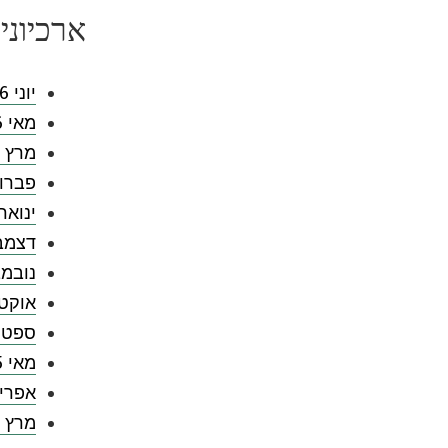
ארכיוני
יוני 2026
מאי 2026
מרץ 2026
פברואר 
ינואר 026
דצמבר 5
נובמבר 
אוקטובר
ספטמבר
מאי 2025
אפריל 5
מרץ 2025