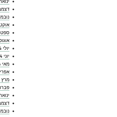
ינואר 025
דצמבר 4
נובמבר 
אוקטובר
ספטמבר
אוגוסט 
יולי 2024
יוני 2024
מאי 2024
אפריל 4
מרץ 2024
פברואר 
ינואר 024
דצמבר 3
נובמבר 