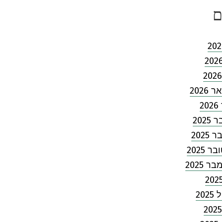
ם
2026
2
202
2025
 2025
 2025
202