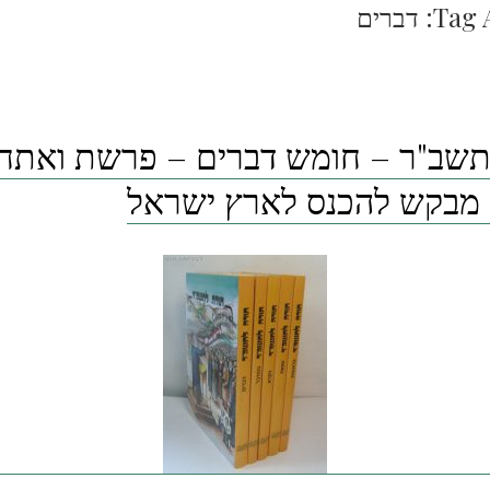
Tag 
דברים
שב"ר – חומש דברים – פרשת ואתחנן 
מבקש להכנס לארץ ישראל