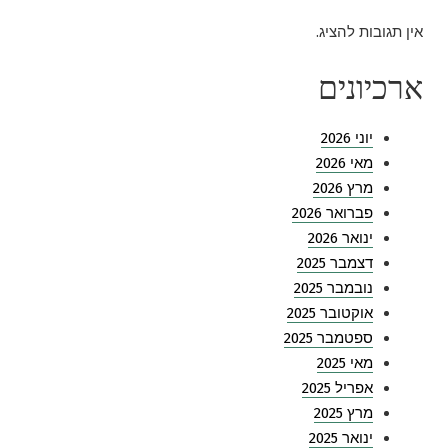
אין תגובות להציג.
ארכיונים
יוני 2026
מאי 2026
מרץ 2026
פברואר 2026
ינואר 2026
דצמבר 2025
נובמבר 2025
אוקטובר 2025
ספטמבר 2025
מאי 2025
אפריל 2025
מרץ 2025
ינואר 2025