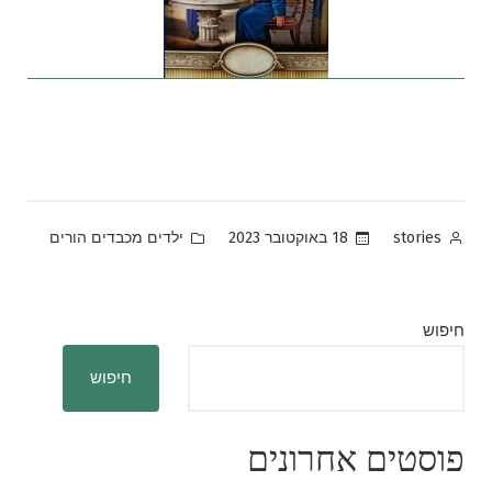
Posted
Posted
18 באוקטובר 2023
ילדים מכבדים הורים
stories
in
by
חיפוש
חיפוש
פוסטים אחרונים