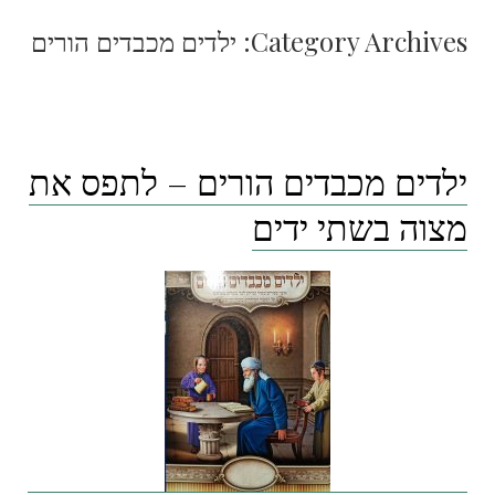
Category Archives:
ילדים מכבדים הורים
ילדים מכבדים הורים – לתפס את
מצוה בשתי ידים