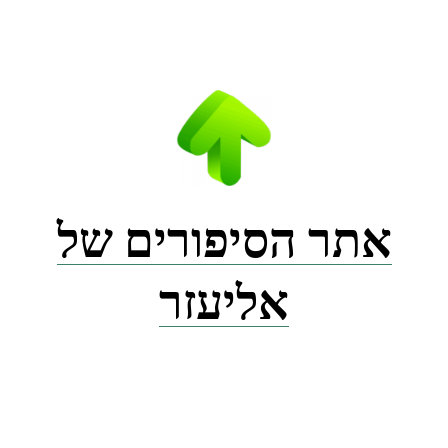
Ski
t
conten
אתר הסיפורים של
אליעזר