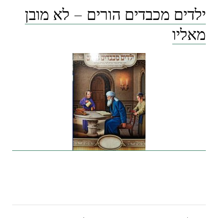
ילדים מכבדים הורים – לא מובן
מאליו