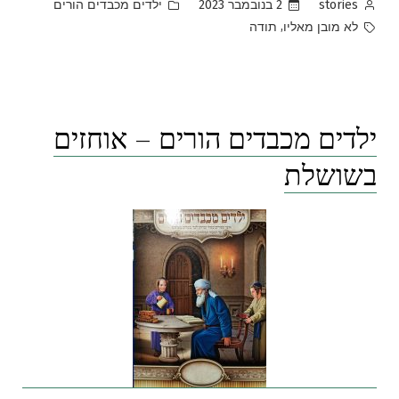
Posted
Posted
2 בנובמבר 2023
ילדים מכבדים הורים
stories
in
by
Tags:
,
לא מובן מאליו
תודה
ילדים מכבדים הורים – אוחזים
בשושלת