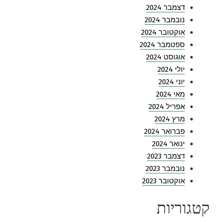
דצמבר 2024
נובמבר 2024
אוקטובר 2024
ספטמבר 2024
אוגוסט 2024
יולי 2024
יוני 2024
מאי 2024
אפריל 2024
מרץ 2024
פברואר 2024
ינואר 2024
דצמבר 2023
נובמבר 2023
אוקטובר 2023
קטגוריות