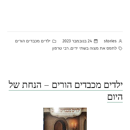
Posted
Posted
24 בנובמבר 2023
ילדים מכבדים הורים
stories
in
by
Tags:
,
לתפס את מצוה בשתי ידים
רבי טרפון
ילדים מכבדים הורים – הנחת של
היום