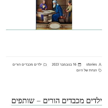
Posted
Posted
16 בנובמבר 2023
ילדים מכבדים הורים
stories
in
by
Tags:
הנחת של היום
ילדים מכבדים הורים – שותפים