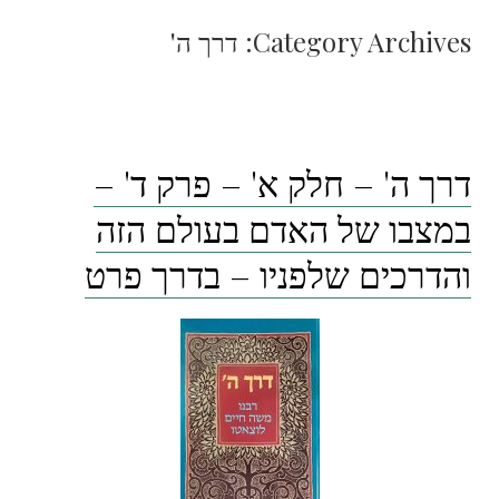
Category Archives:
דרך ה'
דרך ה' – חלק א' – פרק ד' –
במצבו של האדם בעולם הזה
והדרכים שלפניו – בדרך פרט