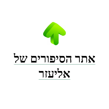
Ski
t
conten
אתר הסיפורים של
אליעזר