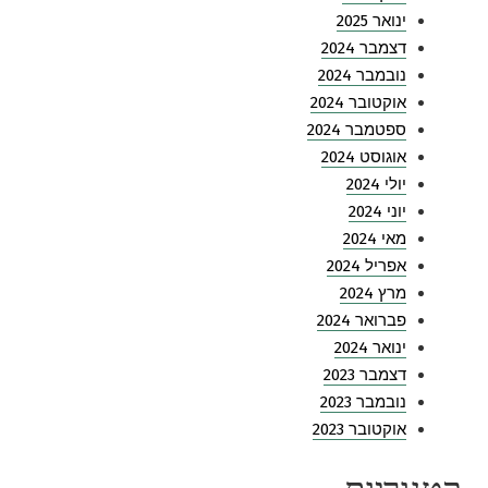
ינואר 2025
דצמבר 2024
נובמבר 2024
אוקטובר 2024
ספטמבר 2024
אוגוסט 2024
יולי 2024
יוני 2024
מאי 2024
אפריל 2024
מרץ 2024
פברואר 2024
ינואר 2024
דצמבר 2023
נובמבר 2023
אוקטובר 2023
קטגוריות