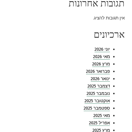
תגובות אחרונות
אין תגובות להציג.
ארכיונים
יוני 2026
מאי 2026
מרץ 2026
פברואר 2026
ינואר 2026
דצמבר 2025
נובמבר 2025
אוקטובר 2025
ספטמבר 2025
מאי 2025
אפריל 2025
מרץ 2025