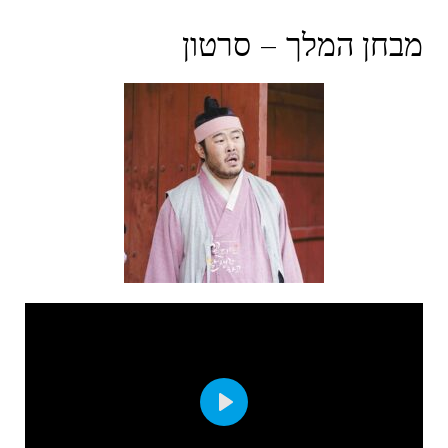
מבחן המלך – סרטון
Play