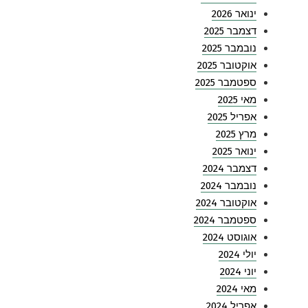
ינואר 2026
דצמבר 2025
נובמבר 2025
אוקטובר 2025
ספטמבר 2025
מאי 2025
אפריל 2025
מרץ 2025
ינואר 2025
דצמבר 2024
נובמבר 2024
אוקטובר 2024
ספטמבר 2024
אוגוסט 2024
יולי 2024
יוני 2024
מאי 2024
אפריל 2024