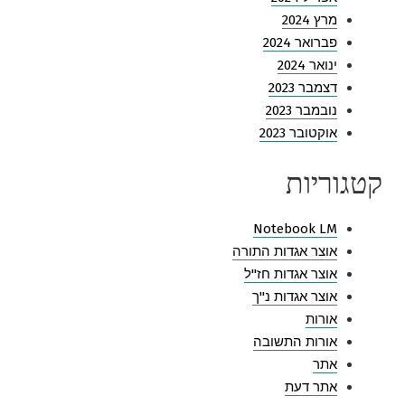
מרץ 2024
פברואר 2024
ינואר 2024
דצמבר 2023
נובמבר 2023
אוקטובר 2023
קטגוריות
Notebook LM
אוצר אגדות התורה
אוצר אגדות חז"ל
אוצר אגדות נ"ך
אורות
אורות התשובה
אתר
אתר דעת