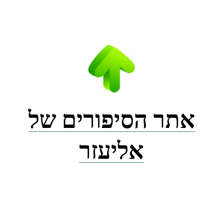
Ski
t
conten
אתר הסיפורים של
אליעזר