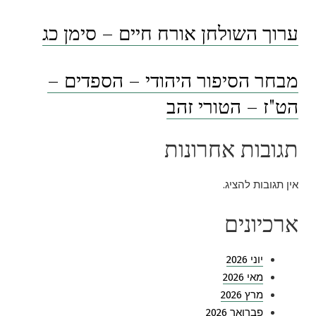
ערוך השולחן אורח חיים – סימן כג
מבחר הסיפור היהודי – הספדים –
הט"ז – הטורי זהב
תגובות אחרונות
אין תגובות להציג.
ארכיונים
יוני 2026
מאי 2026
מרץ 2026
פברואר 2026