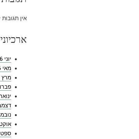
אין תגובות 
ארכיוני
יוני 2026
מאי 2026
מרץ 2026
פברואר 
ינואר 026
דצמבר 5
נובמבר 
אוקטובר
ספטמבר