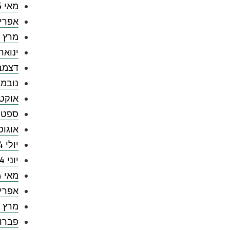
מאי 2025
אפריל 5
מרץ 2025
ינואר 025
דצמבר 4
נובמבר 
אוקטובר
ספטמבר
אוגוסט 
יולי 2024
יוני 2024
מאי 2024
אפריל 4
מרץ 2024
פברואר 