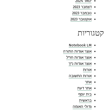
ינואר 2024
דצמבר 2023
נובמבר 2023
אוקטובר 2023
קטגוריות
Notebook LM
אוצר אגדות התורה
אוצר אגדות חז"ל
אוצר אגדות נ"ך
אורות
אורות התשובה
אתר
אתר דעת
בית יוסף
בראשית
גדולי האומה