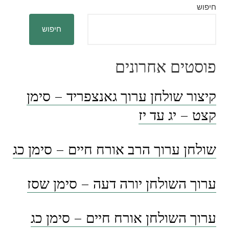
חיפוש
חיפוש
פוסטים אחרונים
קיצור שולחן ערוך גאנצפריד – סימן
קצט – יג עד יז
שולחן ערוך הרב אורח חיים – סימן כג
ערוך השולחן יורה דעה – סימן שסז
ערוך השולחן אורח חיים – סימן כג