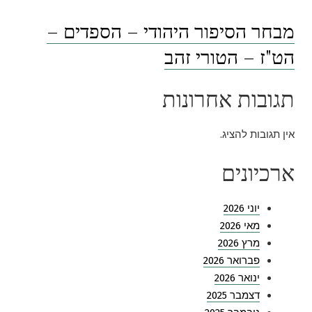
מבחר הסיפור היהודי – הספדים –
הט"ז – הטורי זהב
תגובות אחרונות
אין תגובות להציג.
ארכיונים
יוני 2026
מאי 2026
מרץ 2026
פברואר 2026
ינואר 2026
דצמבר 2025