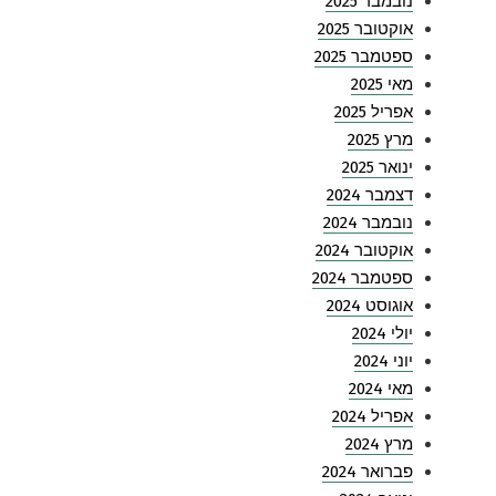
נובמבר 2025
אוקטובר 2025
ספטמבר 2025
מאי 2025
אפריל 2025
מרץ 2025
ינואר 2025
דצמבר 2024
נובמבר 2024
אוקטובר 2024
ספטמבר 2024
אוגוסט 2024
יולי 2024
יוני 2024
מאי 2024
אפריל 2024
מרץ 2024
פברואר 2024