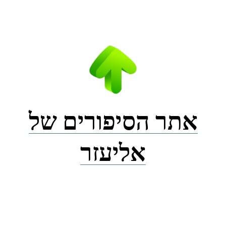
Ski
t
conten
אתר הסיפורים של
אליעזר