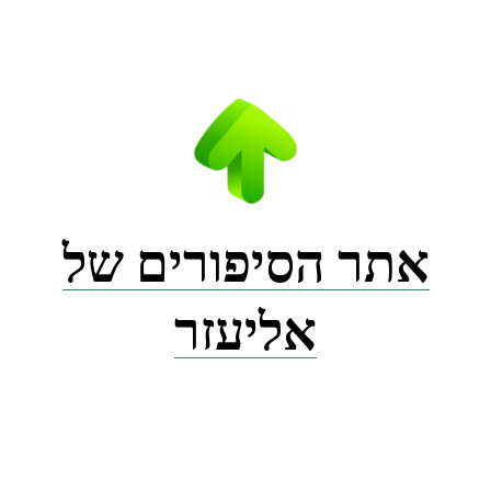
Ski
t
conten
אתר הסיפורים של
אליעזר