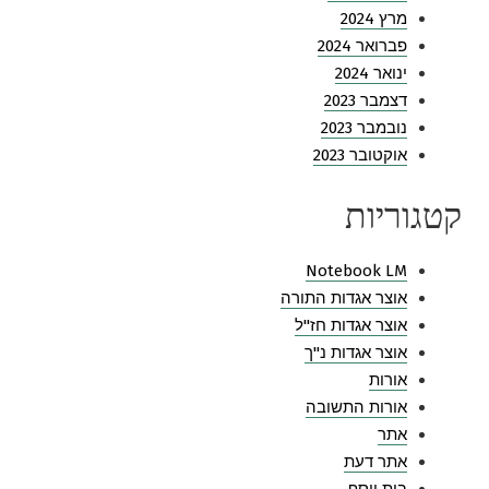
מרץ 2024
פברואר 2024
ינואר 2024
דצמבר 2023
נובמבר 2023
אוקטובר 2023
קטגוריות
Notebook LM
אוצר אגדות התורה
אוצר אגדות חז"ל
אוצר אגדות נ"ך
אורות
אורות התשובה
אתר
אתר דעת
בית יוסף