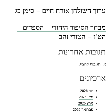
ערוך השולחן אורח חיים – סימן כג
מבחר הסיפור היהודי – הספדים –
הט"ז – הטורי זהב
תגובות אחרונות
אין תגובות להציג.
ארכיונים
יוני 2026
מאי 2026
מרץ 2026
פברואר 2026