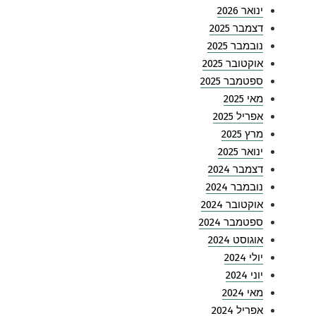
ינואר 2026
דצמבר 2025
נובמבר 2025
אוקטובר 2025
ספטמבר 2025
מאי 2025
אפריל 2025
מרץ 2025
ינואר 2025
דצמבר 2024
נובמבר 2024
אוקטובר 2024
ספטמבר 2024
אוגוסט 2024
יולי 2024
יוני 2024
מאי 2024
אפריל 2024