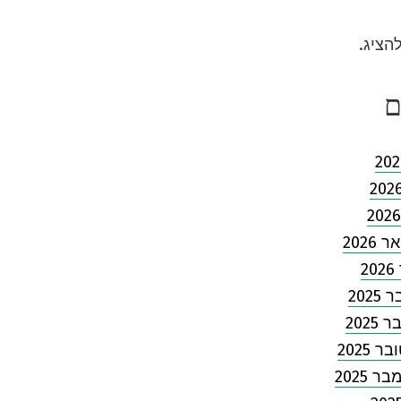
להציג.
ם
2026
2
202
2025
 2025
 2025