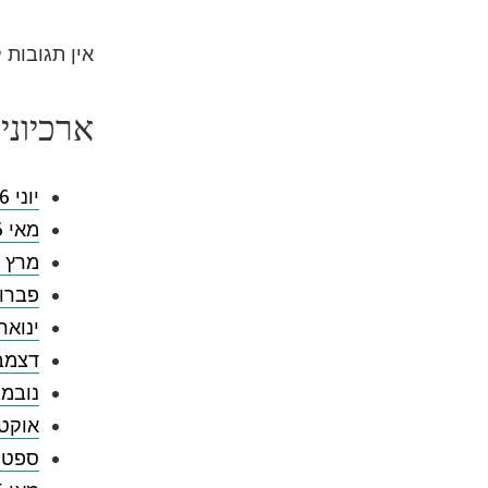
אין תגובות 
ארכיוני
יוני 2026
מאי 2026
מרץ 2026
פברואר 
ינואר 026
דצמבר 5
נובמבר 
אוקטובר
ספטמבר