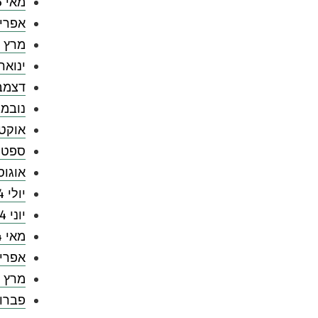
מאי 2025
אפריל 5
מרץ 2025
ינואר 025
דצמבר 4
נובמבר 
אוקטובר
ספטמבר
אוגוסט 
יולי 2024
יוני 2024
מאי 2024
אפריל 4
מרץ 2024
פברואר 