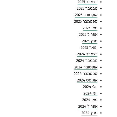
דצמבר 2025
נובמבר 2025
אוקטובר 2025
ספטמבר 2025
מאי 2025
אפריל 2025
מרץ 2025
ינואר 2025
דצמבר 2024
נובמבר 2024
אוקטובר 2024
ספטמבר 2024
אוגוסט 2024
יולי 2024
יוני 2024
מאי 2024
אפריל 2024
מרץ 2024