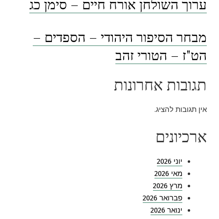
ערוך השולחן אורח חיים – סימן כג
מבחר הסיפור היהודי – הספדים –
הט"ז – הטורי זהב
תגובות אחרונות
אין תגובות להציג.
ארכיונים
יוני 2026
מאי 2026
מרץ 2026
פברואר 2026
ינואר 2026