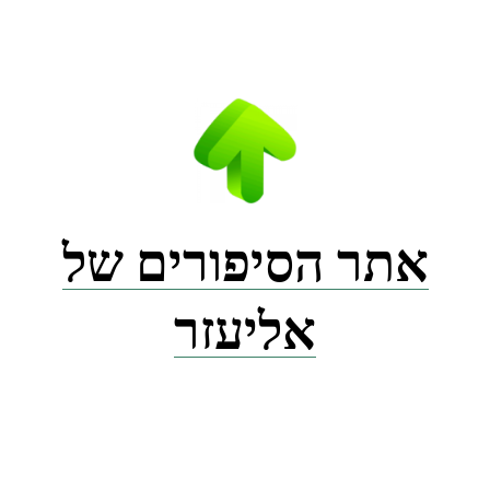
Ski
t
conten
אתר הסיפורים של
אליעזר