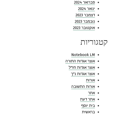
פברואר 2024
ינואר 2024
דצמבר 2023
נובמבר 2023
אוקטובר 2023
קטגוריות
Notebook LM
אוצר אגדות התורה
אוצר אגדות חז"ל
אוצר אגדות נ"ך
אורות
אורות התשובה
אתר
אתר דעת
בית יוסף
בראשית