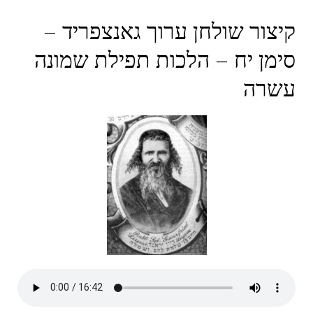
קיצור שולחן ערוך גאנצפריד –
סימן יח – הלכות תפילת שמונה
עשרה