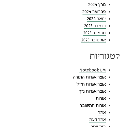
מרץ 2024
פברואר 2024
ינואר 2024
דצמבר 2023
נובמבר 2023
אוקטובר 2023
קטגוריות
Notebook LM
אוצר אגדות התורה
אוצר אגדות חז"ל
אוצר אגדות נ"ך
אורות
אורות התשובה
אתר
אתר דעת
בית יוסף