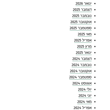
ינואר 2026
דצמבר 2025
נובמבר 2025
אוקטובר 2025
ספטמבר 2025
מאי 2025
אפריל 2025
מרץ 2025
ינואר 2025
דצמבר 2024
נובמבר 2024
אוקטובר 2024
ספטמבר 2024
אוגוסט 2024
יולי 2024
יוני 2024
מאי 2024
אפריל 2024