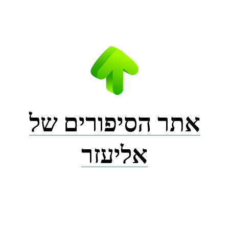
Ski
t
conten
אתר הסיפורים של
אליעזר