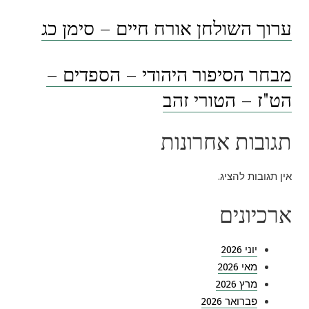
ערוך השולחן אורח חיים – סימן כג
מבחר הסיפור היהודי – הספדים –
הט"ז – הטורי זהב
תגובות אחרונות
אין תגובות להציג.
ארכיונים
יוני 2026
מאי 2026
מרץ 2026
פברואר 2026