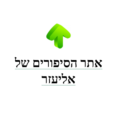
Ski
t
conten
אתר הסיפורים של
אליעזר