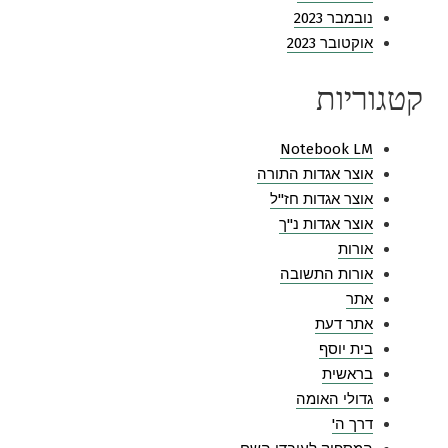
נובמבר 2023
אוקטובר 2023
קטגוריות
Notebook LM
אוצר אגדות התורה
אוצר אגדות חז"ל
אוצר אגדות נ"ך
אורות
אורות התשובה
אתר
אתר דעת
בית יוסף
בראשית
גדולי האומה
דרך ה'