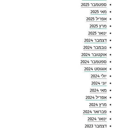
ספטמבר 2025
מאי 2025
אפריל 2025
מרץ 2025
ינואר 2025
דצמבר 2024
נובמבר 2024
אוקטובר 2024
ספטמבר 2024
אוגוסט 2024
יולי 2024
יוני 2024
מאי 2024
אפריל 2024
מרץ 2024
פברואר 2024
ינואר 2024
דצמבר 2023