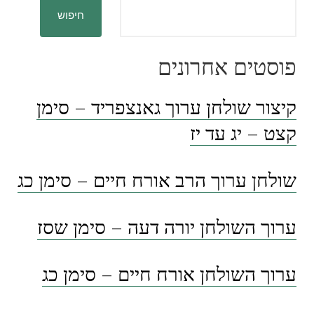
חיפוש
פוסטים אחרונים
קיצור שולחן ערוך גאנצפריד – סימן
קצט – יג עד יז
שולחן ערוך הרב אורח חיים – סימן כג
ערוך השולחן יורה דעה – סימן שסז
ערוך השולחן אורח חיים – סימן כג