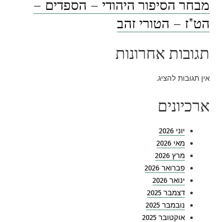
מבחר הסיפור היהודי – הספדים –
הט"ז – הטורי זהב
תגובות אחרונות
אין תגובות להציג.
ארכיונים
יוני 2026
מאי 2026
מרץ 2026
פברואר 2026
ינואר 2026
דצמבר 2025
נובמבר 2025
אוקטובר 2025