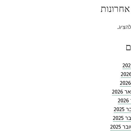
אחרונות
להציג.
ם
2026
2
202
2025
 2025