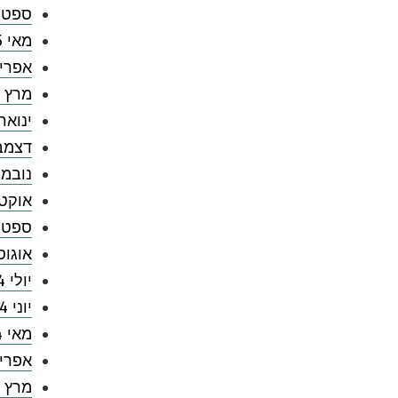
ספטמבר
מאי 2025
אפריל 5
מרץ 2025
ינואר 025
דצמבר 4
נובמבר 
אוקטובר
ספטמבר
אוגוסט 
יולי 2024
יוני 2024
מאי 2024
אפריל 4
מרץ 2024