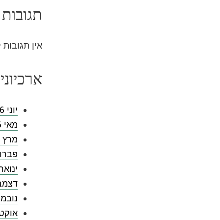
תגובות 
אין תגובות 
ארכיוני
יוני 2026
מאי 2026
מרץ 2026
פברואר 
ינואר 026
דצמבר 5
נובמבר 
אוקטובר