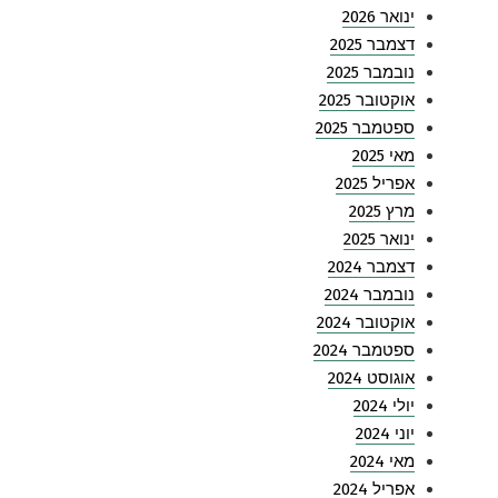
ינואר 2026
דצמבר 2025
נובמבר 2025
אוקטובר 2025
ספטמבר 2025
מאי 2025
אפריל 2025
מרץ 2025
ינואר 2025
דצמבר 2024
נובמבר 2024
אוקטובר 2024
ספטמבר 2024
אוגוסט 2024
יולי 2024
יוני 2024
מאי 2024
אפריל 2024