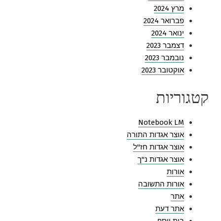
מרץ 2024
פברואר 2024
ינואר 2024
דצמבר 2023
נובמבר 2023
אוקטובר 2023
קטגוריות
Notebook LM
אוצר אגדות התורה
אוצר אגדות חז"ל
אוצר אגדות נ"ך
אורות
אורות התשובה
אתר
אתר דעת
בית יוסף