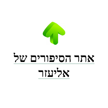
Ski
t
conten
אתר הסיפורים של
אליעזר