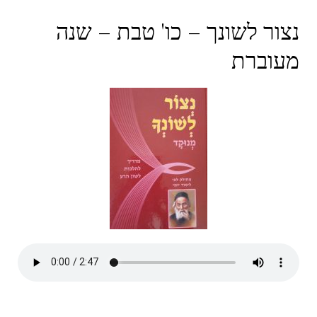
נצור לשונך – כו' טבת – שנה
מעוברת