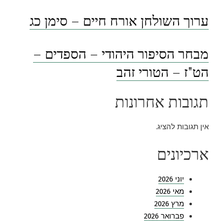
ערוך השולחן אורח חיים – סימן כג
מבחר הסיפור היהודי – הספדים –
הט"ז – הטורי זהב
תגובות אחרונות
אין תגובות להציג.
ארכיונים
יוני 2026
מאי 2026
מרץ 2026
פברואר 2026