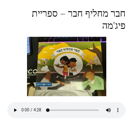
חבר מחליף חבר – ספריית
פיג'מה