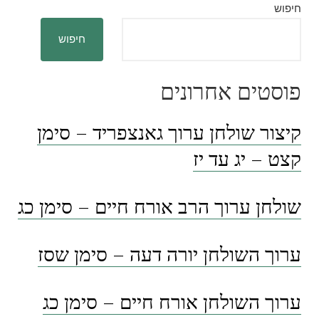
חיפוש
חיפוש
פוסטים אחרונים
קיצור שולחן ערוך גאנצפריד – סימן
קצט – יג עד יז
שולחן ערוך הרב אורח חיים – סימן כג
ערוך השולחן יורה דעה – סימן שסז
ערוך השולחן אורח חיים – סימן כג