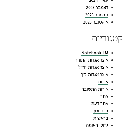
ינואר 2024
דצמבר 2023
נובמבר 2023
אוקטובר 2023
קטגוריות
Notebook LM
אוצר אגדות התורה
אוצר אגדות חז"ל
אוצר אגדות נ"ך
אורות
אורות התשובה
אתר
אתר דעת
בית יוסף
בראשית
גדולי האומה