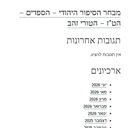
מבחר הסיפור היהודי – הספדים –
הט"ז – הטורי זהב
תגובות אחרונות
אין תגובות להציג.
ארכיונים
יוני 2026
מאי 2026
מרץ 2026
פברואר 2026
ינואר 2026
דצמבר 2025
נובמבר 2025