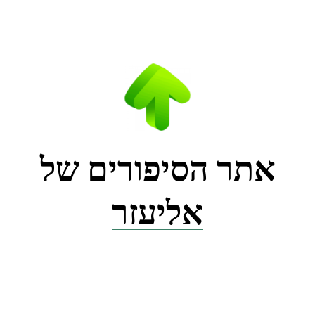
Ski
t
conten
אתר הסיפורים של
אליעזר