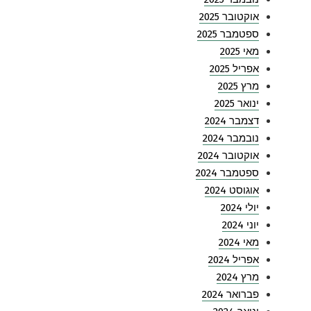
אוקטובר 2025
ספטמבר 2025
מאי 2025
אפריל 2025
מרץ 2025
ינואר 2025
דצמבר 2024
נובמבר 2024
אוקטובר 2024
ספטמבר 2024
אוגוסט 2024
יולי 2024
יוני 2024
מאי 2024
אפריל 2024
מרץ 2024
פברואר 2024