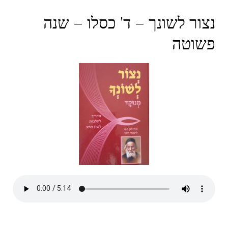
נצור לשונך – ד' כסלו – שנה
פשוטה