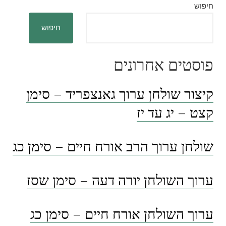
חיפוש
חיפוש
פוסטים אחרונים
קיצור שולחן ערוך גאנצפריד – סימן
קצט – יג עד יז
שולחן ערוך הרב אורח חיים – סימן כג
ערוך השולחן יורה דעה – סימן שסז
ערוך השולחן אורח חיים – סימן כג