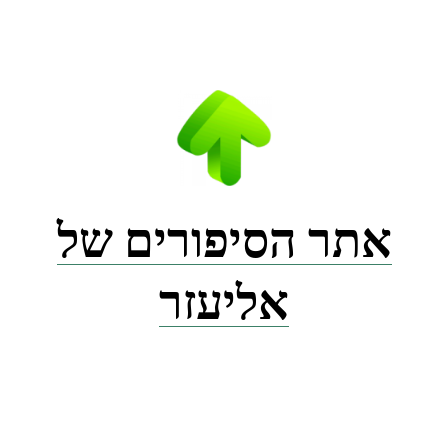
Ski
t
conten
אתר הסיפורים של
אליעזר