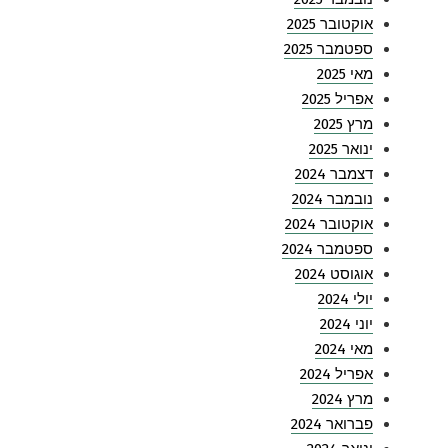
אוקטובר 2025
ספטמבר 2025
מאי 2025
אפריל 2025
מרץ 2025
ינואר 2025
דצמבר 2024
נובמבר 2024
אוקטובר 2024
ספטמבר 2024
אוגוסט 2024
יולי 2024
יוני 2024
מאי 2024
אפריל 2024
מרץ 2024
פברואר 2024