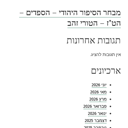
מבחר הסיפור היהודי – הספדים –
הט"ז – הטורי זהב
תגובות אחרונות
אין תגובות להציג.
ארכיונים
יוני 2026
מאי 2026
מרץ 2026
פברואר 2026
ינואר 2026
דצמבר 2025
נובמבר 2025