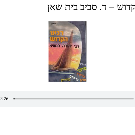
קדוש – ד. סביב בית שאן