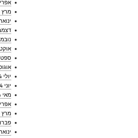
אפריל 5
מרץ 2025
ינואר 025
דצמבר 4
נובמבר 
אוקטובר
ספטמבר
אוגוסט 
יולי 2024
יוני 2024
מאי 2024
אפריל 4
מרץ 2024
פברואר 
ינואר 024