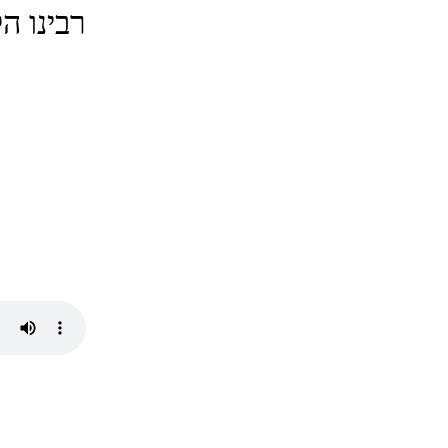
רבינו ה