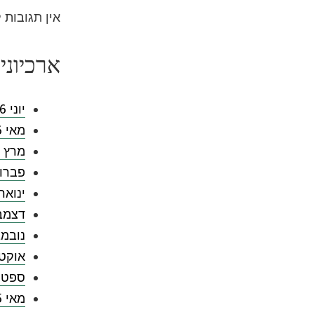
אין תגובות 
ארכיוני
יוני 2026
מאי 2026
מרץ 2026
פברואר 
ינואר 026
דצמבר 5
נובמבר 
אוקטובר
ספטמבר
מאי 2025