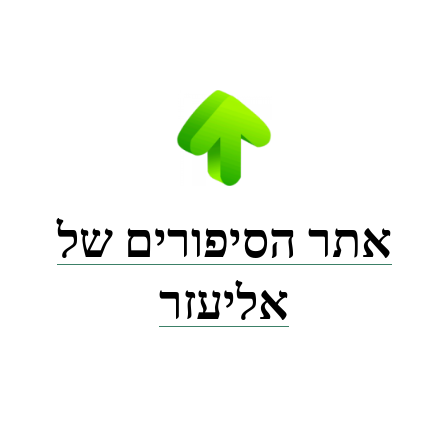
Ski
t
conten
אתר הסיפורים של
אליעזר