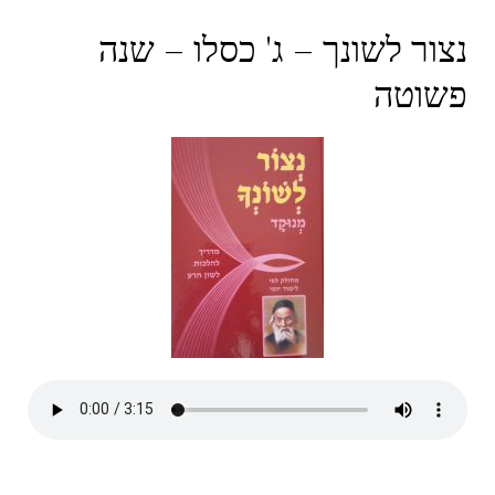
נצור לשונך – ג' כסלו – שנה
פשוטה