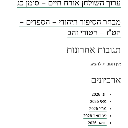
ערוך השולחן אורח חיים – סימן כג
מבחר הסיפור היהודי – הספדים –
הט"ז – הטורי זהב
תגובות אחרונות
אין תגובות להציג.
ארכיונים
יוני 2026
מאי 2026
מרץ 2026
פברואר 2026
ינואר 2026