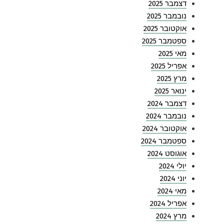
דצמבר 2025
נובמבר 2025
אוקטובר 2025
ספטמבר 2025
מאי 2025
אפריל 2025
מרץ 2025
ינואר 2025
דצמבר 2024
נובמבר 2024
אוקטובר 2024
ספטמבר 2024
אוגוסט 2024
יולי 2024
יוני 2024
מאי 2024
אפריל 2024
מרץ 2024