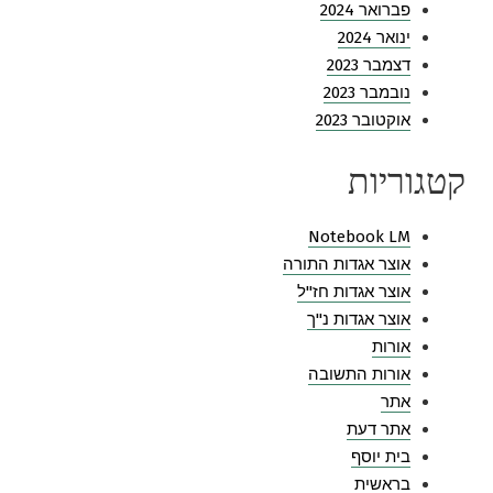
פברואר 2024
ינואר 2024
דצמבר 2023
נובמבר 2023
אוקטובר 2023
קטגוריות
Notebook LM
אוצר אגדות התורה
אוצר אגדות חז"ל
אוצר אגדות נ"ך
אורות
אורות התשובה
אתר
אתר דעת
בית יוסף
בראשית