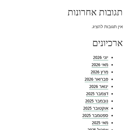
תגובות אחרונות
אין תגובות להציג.
ארכיונים
יוני 2026
מאי 2026
מרץ 2026
פברואר 2026
ינואר 2026
דצמבר 2025
נובמבר 2025
אוקטובר 2025
ספטמבר 2025
מאי 2025