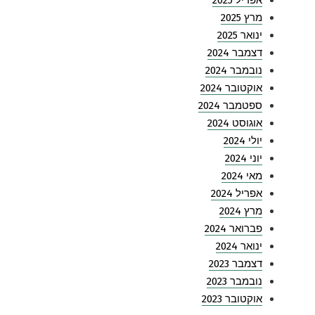
אפריל 2025
מרץ 2025
ינואר 2025
דצמבר 2024
נובמבר 2024
אוקטובר 2024
ספטמבר 2024
אוגוסט 2024
יולי 2024
יוני 2024
מאי 2024
אפריל 2024
מרץ 2024
פברואר 2024
ינואר 2024
דצמבר 2023
נובמבר 2023
אוקטובר 2023