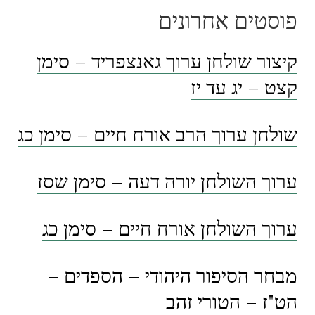
פוסטים אחרונים
קיצור שולחן ערוך גאנצפריד – סימן
קצט – יג עד יז
שולחן ערוך הרב אורח חיים – סימן כג
ערוך השולחן יורה דעה – סימן שסז
ערוך השולחן אורח חיים – סימן כג
מבחר הסיפור היהודי – הספדים –
הט"ז – הטורי זהב