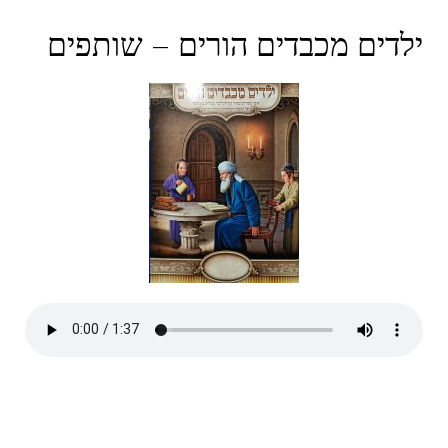
ילדים מכבדים הורים – שותפים