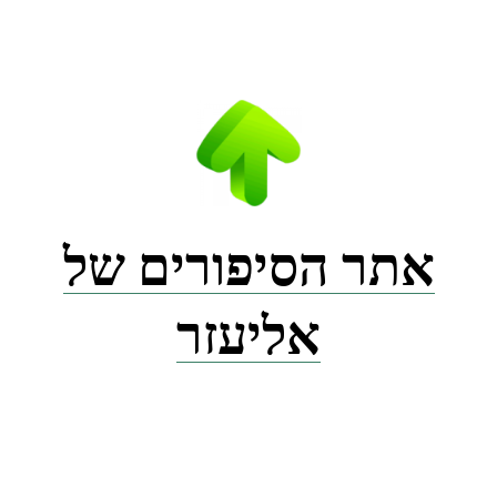
Ski
t
conten
אתר הסיפורים של
אליעזר