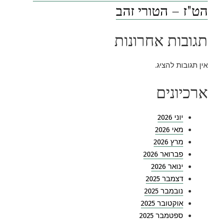
הט"ז – הטורי זהב
תגובות אחרונות
אין תגובות להציג.
ארכיונים
יוני 2026
מאי 2026
מרץ 2026
פברואר 2026
ינואר 2026
דצמבר 2025
נובמבר 2025
אוקטובר 2025
ספטמבר 2025