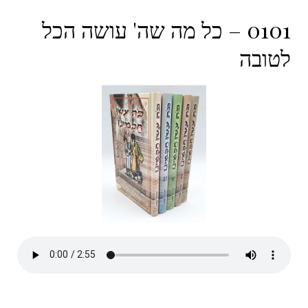
0101 – כל מה שה' עושה הכל
לטובה