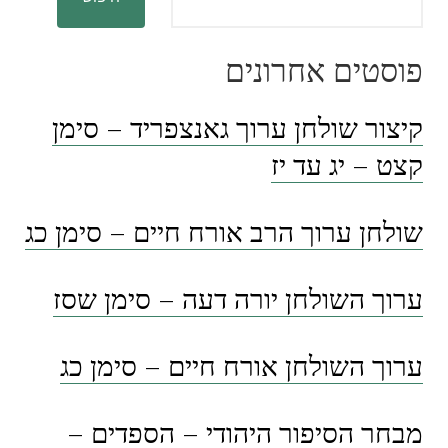
פוסטים אחרונים
קיצור שולחן ערוך גאנצפריד – סימן
קצט – יג עד יז
שולחן ערוך הרב אורח חיים – סימן כג
ערוך השולחן יורה דעה – סימן שסז
ערוך השולחן אורח חיים – סימן כג
מבחר הסיפור היהודי – הספדים –