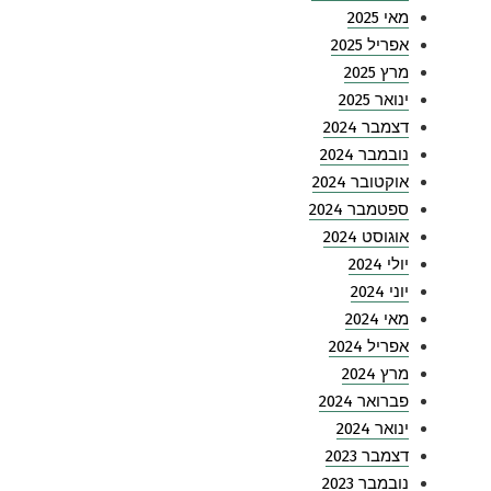
מאי 2025
אפריל 2025
מרץ 2025
ינואר 2025
דצמבר 2024
נובמבר 2024
אוקטובר 2024
ספטמבר 2024
אוגוסט 2024
יולי 2024
יוני 2024
מאי 2024
אפריל 2024
מרץ 2024
פברואר 2024
ינואר 2024
דצמבר 2023
נובמבר 2023