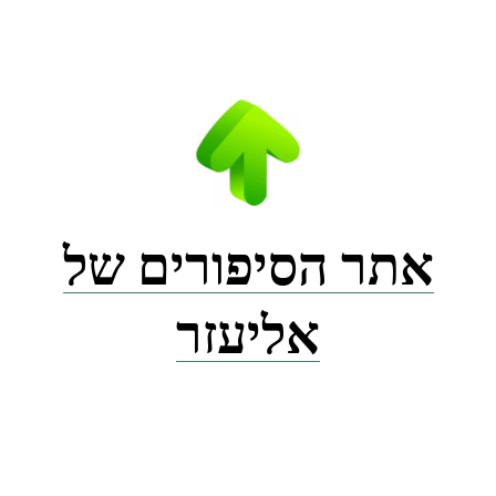
Ski
t
conten
אתר הסיפורים של
אליעזר