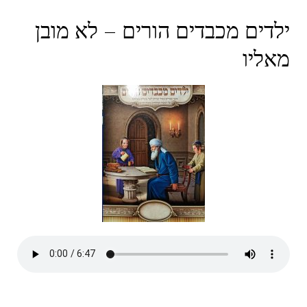
ילדים מכבדים הורים – לא מובן
מאליו