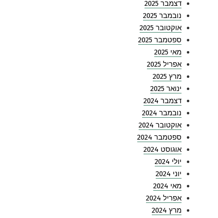
דצמבר 2025
נובמבר 2025
אוקטובר 2025
ספטמבר 2025
מאי 2025
אפריל 2025
מרץ 2025
ינואר 2025
דצמבר 2024
נובמבר 2024
אוקטובר 2024
ספטמבר 2024
אוגוסט 2024
יולי 2024
יוני 2024
מאי 2024
אפריל 2024
מרץ 2024