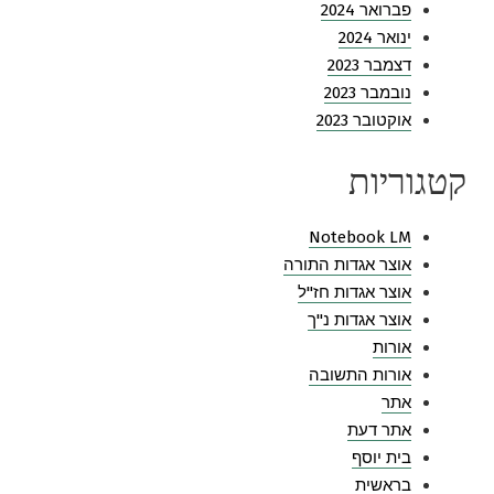
פברואר 2024
ינואר 2024
דצמבר 2023
נובמבר 2023
אוקטובר 2023
קטגוריות
Notebook LM
אוצר אגדות התורה
אוצר אגדות חז"ל
אוצר אגדות נ"ך
אורות
אורות התשובה
אתר
אתר דעת
בית יוסף
בראשית