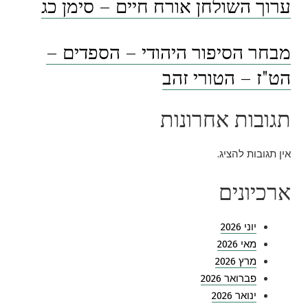
ערוך השולחן אורח חיים – סימן כג
מבחר הסיפור היהודי – הספדים –
הט"ז – הטורי זהב
תגובות אחרונות
אין תגובות להציג.
ארכיונים
יוני 2026
מאי 2026
מרץ 2026
פברואר 2026
ינואר 2026