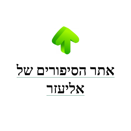
Ski
t
conten
אתר הסיפורים של
אליעזר