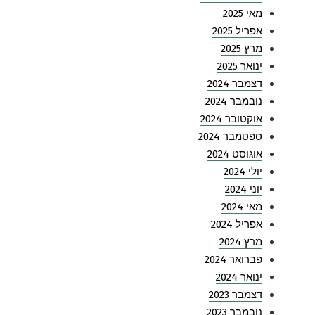
מאי 2025
אפריל 2025
מרץ 2025
ינואר 2025
דצמבר 2024
נובמבר 2024
אוקטובר 2024
ספטמבר 2024
אוגוסט 2024
יולי 2024
יוני 2024
מאי 2024
אפריל 2024
מרץ 2024
פברואר 2024
ינואר 2024
דצמבר 2023
נובמבר 2023