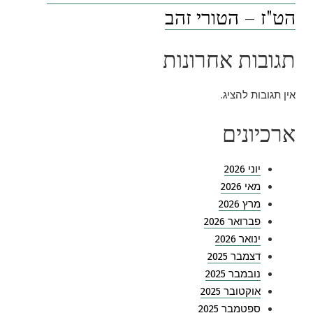
הט"ז – הטורי זהב
תגובות אחרונות
אין תגובות להציג.
ארכיונים
יוני 2026
מאי 2026
מרץ 2026
פברואר 2026
ינואר 2026
דצמבר 2025
נובמבר 2025
אוקטובר 2025
ספטמבר 2025