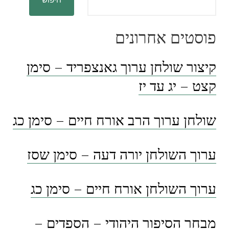
פוסטים אחרונים
קיצור שולחן ערוך גאנצפריד – סימן
קצט – יג עד יז
שולחן ערוך הרב אורח חיים – סימן כג
ערוך השולחן יורה דעה – סימן שסז
ערוך השולחן אורח חיים – סימן כג
מבחר הסיפור היהודי – הספדים –