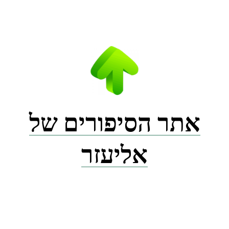
Ski
t
conten
אתר הסיפורים של
אליעזר