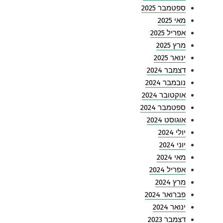
ספטמבר 2025
מאי 2025
אפריל 2025
מרץ 2025
ינואר 2025
דצמבר 2024
נובמבר 2024
אוקטובר 2024
ספטמבר 2024
אוגוסט 2024
יולי 2024
יוני 2024
מאי 2024
אפריל 2024
מרץ 2024
פברואר 2024
ינואר 2024
דצמבר 2023