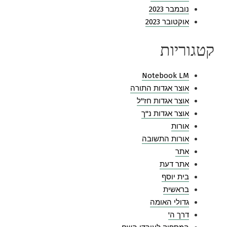
נובמבר 2023
אוקטובר 2023
קטגוריות
Notebook LM
אוצר אגדות התורה
אוצר אגדות חז"ל
אוצר אגדות נ"ך
אורות
אורות התשובה
אתר
אתר דעת
בית יוסף
בראשית
גדולי האומה
דרך ה'