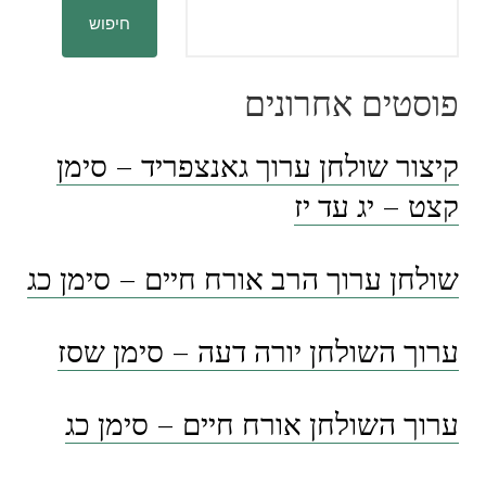
חיפוש
פוסטים אחרונים
קיצור שולחן ערוך גאנצפריד – סימן
קצט – יג עד יז
שולחן ערוך הרב אורח חיים – סימן כג
ערוך השולחן יורה דעה – סימן שסז
ערוך השולחן אורח חיים – סימן כג