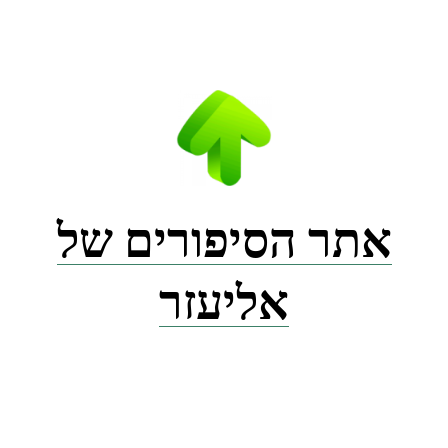
Ski
t
conten
אתר הסיפורים של
אליעזר