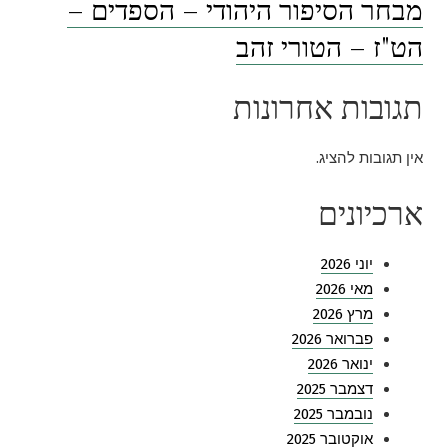
מבחר הסיפור היהודי – הספדים –
הט"ז – הטורי זהב
תגובות אחרונות
אין תגובות להציג.
ארכיונים
יוני 2026
מאי 2026
מרץ 2026
פברואר 2026
ינואר 2026
דצמבר 2025
נובמבר 2025
אוקטובר 2025