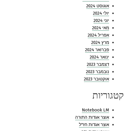
אוגוסט 2024
יולי 2024
יוני 2024
מאי 2024
אפריל 2024
מרץ 2024
פברואר 2024
ינואר 2024
דצמבר 2023
נובמבר 2023
אוקטובר 2023
קטגוריות
Notebook LM
אוצר אגדות התורה
אוצר אגדות חז"ל