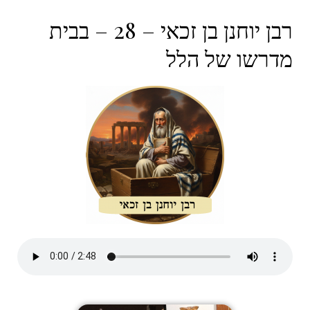
רבן יוחנן בן זכאי – 28 – בבית
מדרשו של הלל