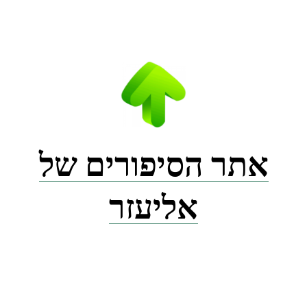
Ski
t
conten
אתר הסיפורים של
אליעזר