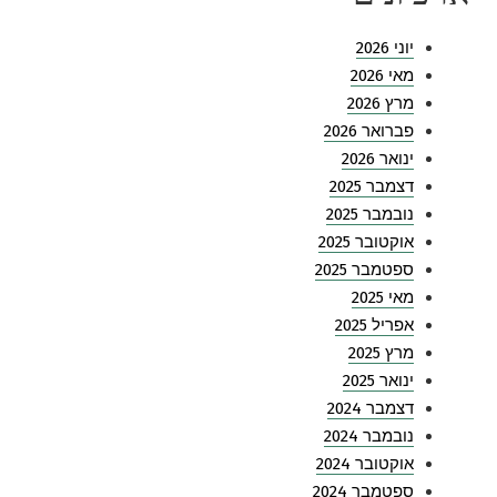
יוני 2026
מאי 2026
מרץ 2026
פברואר 2026
ינואר 2026
דצמבר 2025
נובמבר 2025
אוקטובר 2025
ספטמבר 2025
מאי 2025
אפריל 2025
מרץ 2025
ינואר 2025
דצמבר 2024
נובמבר 2024
אוקטובר 2024
ספטמבר 2024