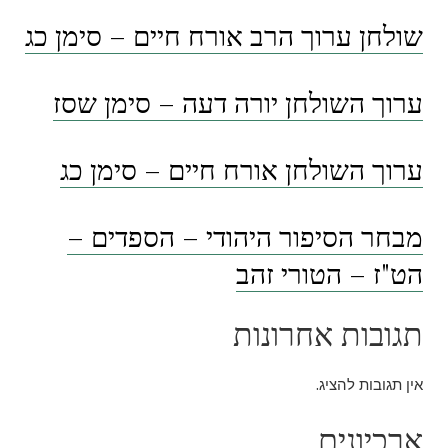
שולחן ערוך הרב אורח חיים – סימן כג
ערוך השולחן יורה דעה – סימן שסז
ערוך השולחן אורח חיים – סימן כג
מבחר הסיפור היהודי – הספדים –
הט"ז – הטורי זהב
תגובות אחרונות
אין תגובות להציג.
ארכיונים