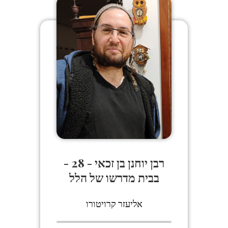
רבן יוחנן בן זכאי - 28 -
בבית מדרשו של הלל
אליעזר קרויטורו