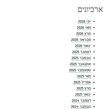
ארכיונים
יוני 2026
מאי 2026
מרץ 2026
פברואר 2026
ינואר 2026
דצמבר 2025
נובמבר 2025
אוקטובר 2025
ספטמבר 2025
מאי 2025
אפריל 2025
מרץ 2025
ינואר 2025
דצמבר 2024
נובמבר 2024