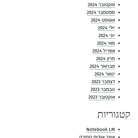
אוקטובר 2024
ספטמבר 2024
אוגוסט 2024
יולי 2024
יוני 2024
מאי 2024
אפריל 2024
מרץ 2024
פברואר 2024
ינואר 2024
דצמבר 2023
נובמבר 2023
אוקטובר 2023
קטגוריות
Notebook LM
אוצר אגדות התורה