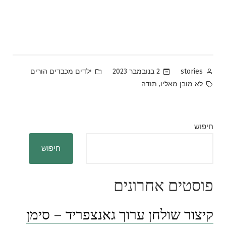
Posted
Posted
2 בנובמבר 2023
ילדים מכבדים הורים
stories
in
by
Tags:
,
לא מובן מאליו
תודה
חיפוש
חיפוש
פוסטים אחרונים
קיצור שולחן ערוך גאנצפריד – סימן