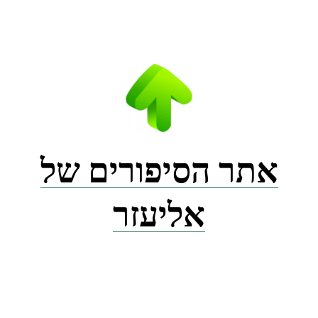
Ski
t
conten
אתר הסיפורים של
אליעזר