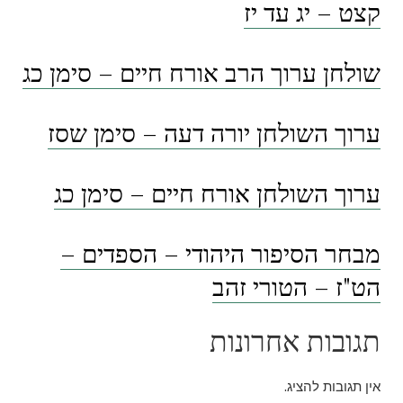
קצט – יג עד יז
שולחן ערוך הרב אורח חיים – סימן כג
ערוך השולחן יורה דעה – סימן שסז
ערוך השולחן אורח חיים – סימן כג
מבחר הסיפור היהודי – הספדים –
הט"ז – הטורי זהב
תגובות אחרונות
אין תגובות להציג.