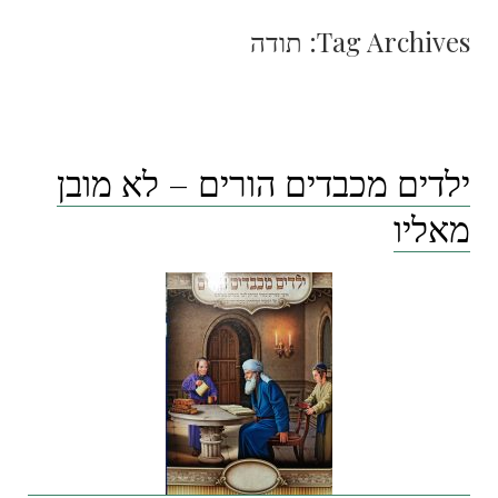
Tag Archives:
תודה
ילדים מכבדים הורים – לא מובן
מאליו